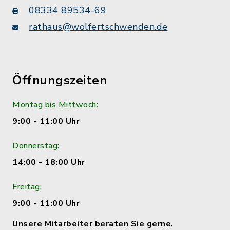
08334 89534-69
rathaus@wolfertschwenden.de
Öffnungszeiten
Montag bis Mittwoch:
9:00 - 11:00 Uhr
Donnerstag:
14:00 - 18:00 Uhr
Freitag:
9:00 - 11:00 Uhr
Unsere Mitarbeiter beraten Sie gerne.