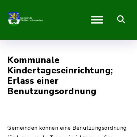
Kommunale
Kindertageseinrichtung;
Erlass einer
Benutzungsordnung
Gemeinden können eine Benutzungsordnung