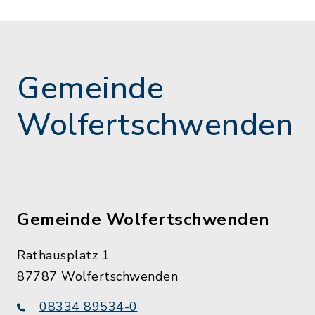
Gemeinde
Wolfertschwenden
Gemeinde Wolfertschwenden
Rathausplatz 1
87787 Wolfertschwenden
08334 89534-0