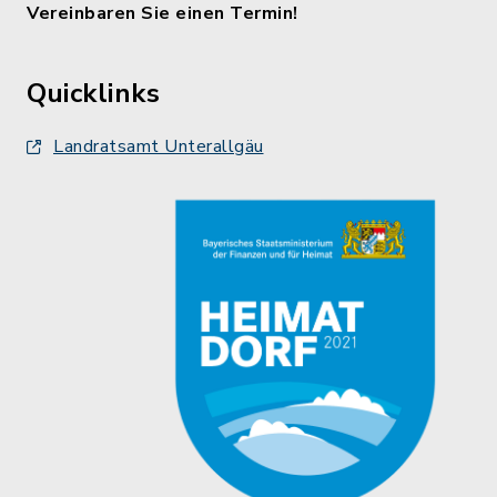
Vereinbaren Sie einen Termin!
Quicklinks
Landratsamt Unterallgäu