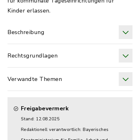
für kommunale Tageseinrichtungen für
Kinder erlassen.
Beschreibung
Rechtsgrundlagen
Verwandte Themen
Freigabevermerk
Stand: 12.08.2025
Redaktionell verantwortlich: Bayerisches