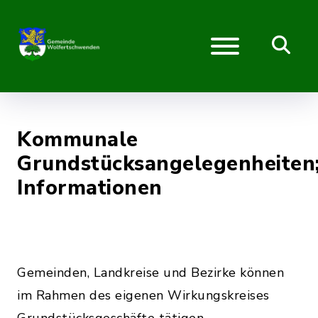
Kommunale
Grundstücksangelegenheiten
Informationen
Gemeinden, Landkreise und Bezirke können
im Rahmen des eigenen Wirkungskreises