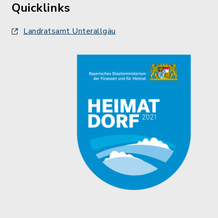
Quicklinks
Landratsamt Unterallgäu