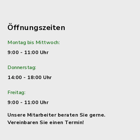
Öffnungszeiten
Montag bis Mittwoch:
9:00 - 11:00 Uhr
Donnerstag:
14:00 - 18:00 Uhr
Freitag:
9:00 - 11:00 Uhr
Unsere Mitarbeiter beraten Sie gerne.
Vereinbaren Sie einen Termin!