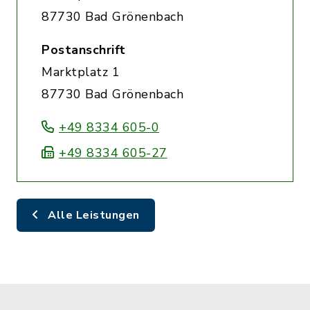
87730 Bad Grönenbach
Postanschrift
Marktplatz 1
87730 Bad Grönenbach
+49 8334 605-0
+49 8334 605-27
Alle Leistungen