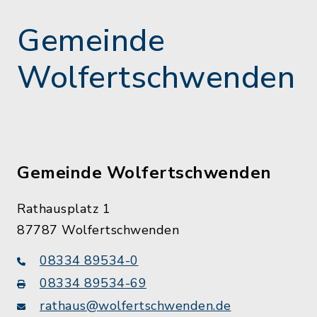
Gemeinde
Wolfertschwenden
Gemeinde Wolfertschwenden
Rathausplatz 1
87787 Wolfertschwenden
08334 89534-0
08334 89534-69
rathaus@wolfertschwenden.de