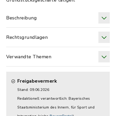
Grundstücksgeschäfte tätigen.
Beschreibung
Rechtsgrundlagen
Verwandte Themen
Freigabevermerk
Stand: 09.06.2026
Redaktionell verantwortlich: Bayerisches
Staatsministerium des Innern, für Sport und