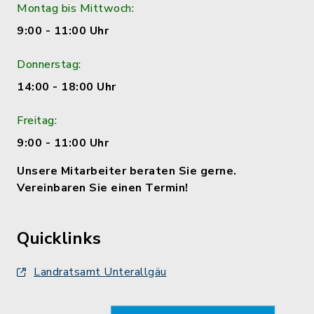
Montag bis Mittwoch:
9:00 - 11:00 Uhr
Donnerstag:
14:00 - 18:00 Uhr
Freitag:
9:00 - 11:00 Uhr
Unsere Mitarbeiter beraten Sie gerne.
Vereinbaren Sie einen Termin!
Quicklinks
Landratsamt Unterallgäu