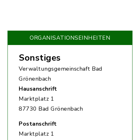
ORGANISATIONS­EINHEITEN
Sonstiges
Verwaltungsgemeinschaft Bad
Grönenbach
Hausanschrift
Marktplatz 1
87730 Bad Grönenbach
Postanschrift
Marktplatz 1