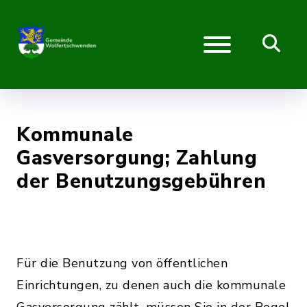
Kommunale
Gasversorgung; Zahlung
der Benutzungsgebühren
Für die Benutzung von öffentlichen
Einrichtungen, zu denen auch die kommunale