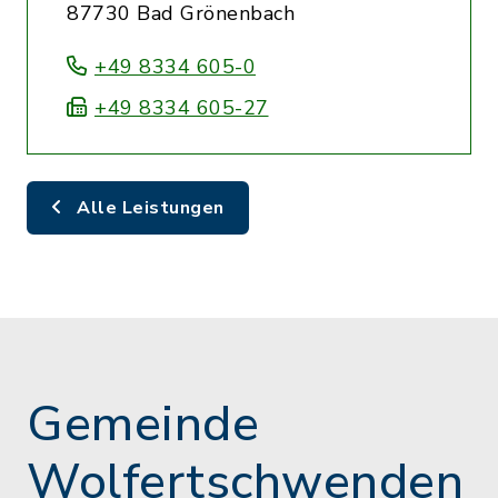
87730 Bad Grönenbach
+49 8334 605-0
+49 8334 605-27
Alle Leistungen
Gemeinde
Wolfertschwenden