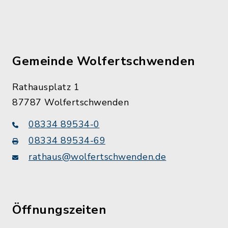
Gemeinde Wolfertschwenden
Rathausplatz 1
87787 Wolfertschwenden
08334 89534-0
08334 89534-69
rathaus@wolfertschwenden.de
Öffnungszeiten