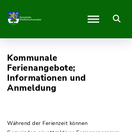
Kommunale
Ferienangebote;
Informationen und
Anmeldung
Während der Ferienzeit können