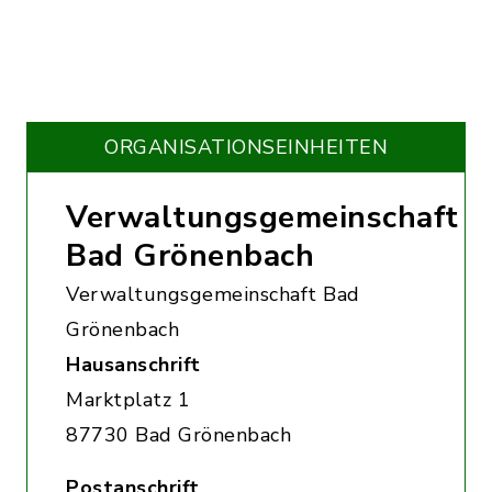
ORGANISATIONS­EINHEITEN
Verwaltungsgemeinschaft
Bad Grönenbach
Verwaltungsgemeinschaft Bad
Grönenbach
Hausanschrift
Marktplatz 1
87730 Bad Grönenbach
Postanschrift