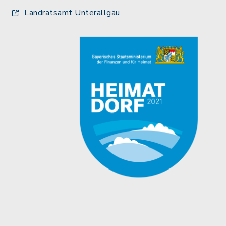
Landratsamt Unterallgäu