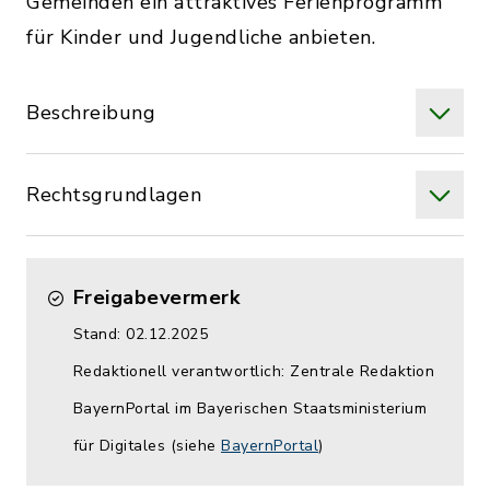
Gemeinden ein attraktives Ferienprogramm
für Kinder und Jugendliche anbieten.
Beschreibung
Rechtsgrundlagen
Freigabevermerk
Stand: 02.12.2025
Redaktionell verantwortlich: Zentrale Redaktion
BayernPortal im Bayerischen Staatsministerium
für Digitales (siehe
BayernPortal
)