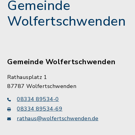
Gemeinde
Wolfertschwenden
Gemeinde Wolfertschwenden
Rathausplatz 1
87787 Wolfertschwenden
08334 89534-0
08334 89534-69
rathaus@wolfertschwenden.de