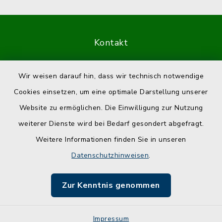
Kontakt
Barrierefreiheit
Wir weisen darauf hin, dass wir technisch notwendige
Cookies einsetzen, um eine optimale Darstellung unserer
Datenschutz
Website zu ermöglichen. Die Einwilligung zur Nutzung
Impressum
weiterer Dienste wird bei Bedarf gesondert abgefragt.
Weitere Informationen finden Sie in unseren
Sitemap
Datenschutzhinweisen
.
Cookie-Einstellungen
Zur Kenntnis genommen
Impressum