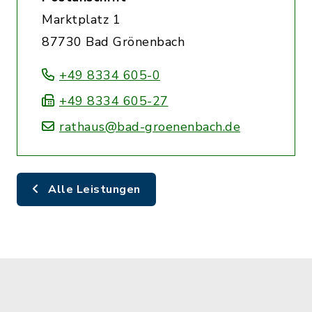
Marktplatz 1
87730 Bad Grönenbach
+49 8334 605-0
+49 8334 605-27
rathaus@bad-groenenbach.de
Alle Leistungen