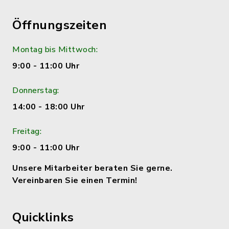
Öffnungszeiten
Montag bis Mittwoch:
9:00 - 11:00 Uhr
Donnerstag:
14:00 - 18:00 Uhr
Freitag:
9:00 - 11:00 Uhr
Unsere Mitarbeiter beraten Sie gerne.
Vereinbaren Sie einen Termin!
Quicklinks