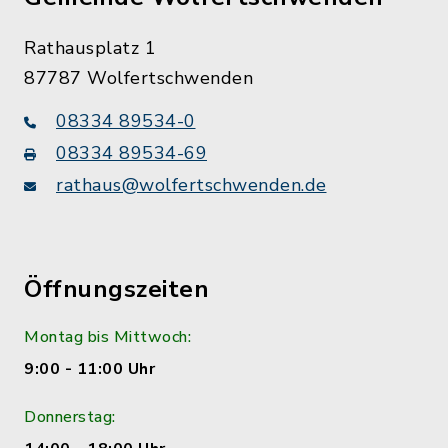
Rathausplatz 1
87787 Wolfertschwenden
08334 89534-0
08334 89534-69
rathaus@wolfertschwenden.de
Öffnungszeiten
Montag bis Mittwoch:
9:00 - 11:00 Uhr
Donnerstag: