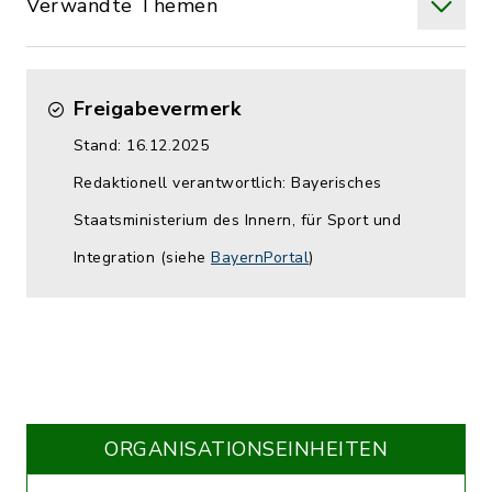
Verwandte Themen
Freigabevermerk
Stand: 16.12.2025
Redaktionell verantwortlich: Bayerisches
Staatsministerium des Innern, für Sport und
Integration (siehe
BayernPortal
)
ORGANISATIONS­EINHEITEN