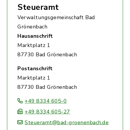
Steueramt
Verwaltungsgemeinschaft Bad
Grönenbach
Hausanschrift
Marktplatz 1
87730 Bad Grönenbach
Postanschrift
Marktplatz 1
87730 Bad Grönenbach
+49 8334 605-0
+49 8334 605-27
Steueramt@bad-groenenbach.de