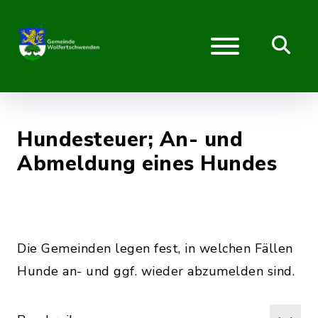
Hundesteuer; An- und
Abmeldung eines Hundes
Die Gemeinden legen fest, in welchen Fällen
Hunde an- und ggf. wieder abzumelden sind.