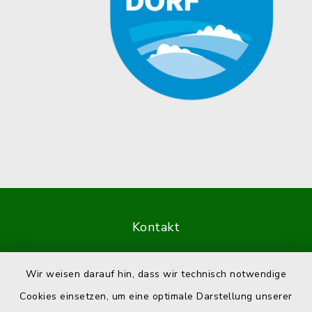
Kontakt
Barrierefreiheit
Wir weisen darauf hin, dass wir technisch notwendige
Cookies einsetzen, um eine optimale Darstellung unserer
Datenschutz