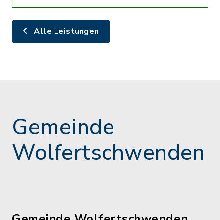
Alle Leistungen
Gemeinde
Wolfertschwenden
Gemeinde Wolfertschwenden