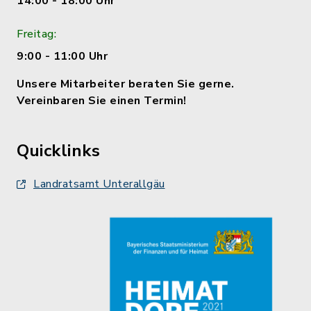
14:00 - 18:00 Uhr
Freitag:
9:00 - 11:00 Uhr
Unsere Mitarbeiter beraten Sie gerne.
Vereinbaren Sie einen Termin!
Quicklinks
Landratsamt Unterallgäu