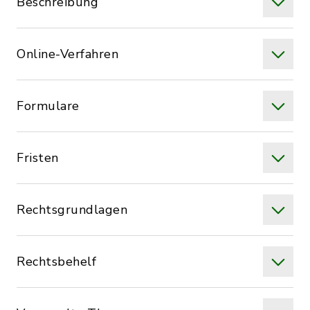
Beschreibung
Online-Verfahren
Formulare
Fristen
Rechtsgrundlagen
Rechtsbehelf