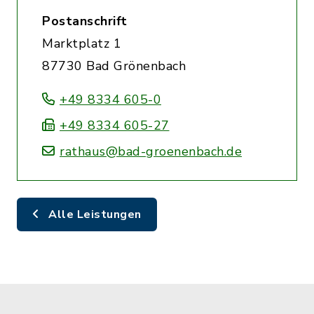
Postanschrift
Marktplatz 1
87730 Bad Grönenbach
+49 8334 605-0
+49 8334 605-27
rathaus@bad-groenenbach.de
Alle Leistungen