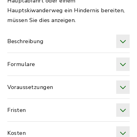
Hauptabfahrt oder einem
Hauptskiwanderweg ein Hindernis bereiten,
müssen Sie dies anzeigen.
Beschreibung
Formulare
Voraussetzungen
Fristen
Kosten