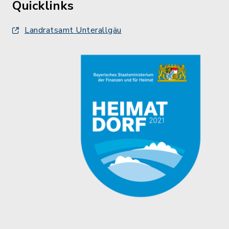
Quicklinks
Landratsamt Unterallgäu