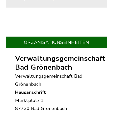
ORGANISATIONS­EINHEITEN
Verwaltungsgemeinschaft
Bad Grönenbach
Verwaltungsgemeinschaft Bad
Grönenbach
Hausanschrift
Marktplatz 1
87730 Bad Grönenbach