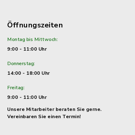
Öffnungszeiten
Montag bis Mittwoch:
9:00 - 11:00 Uhr
Donnerstag:
14:00 - 18:00 Uhr
Freitag:
9:00 - 11:00 Uhr
Unsere Mitarbeiter beraten Sie gerne.
Vereinbaren Sie einen Termin!