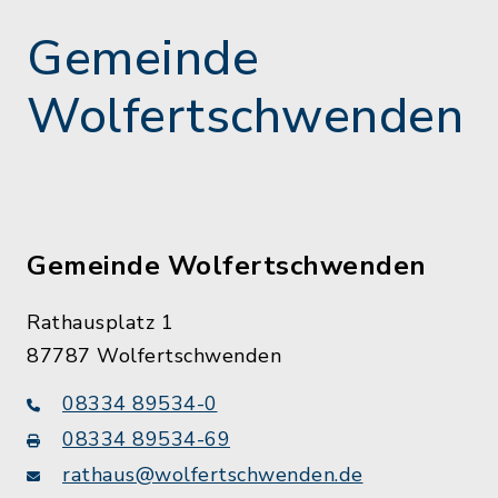
Gemeinde
Wolfertschwenden
Gemeinde Wolfertschwenden
Rathausplatz 1
87787 Wolfertschwenden
08334 89534-0
08334 89534-69
rathaus@wolfertschwenden.de