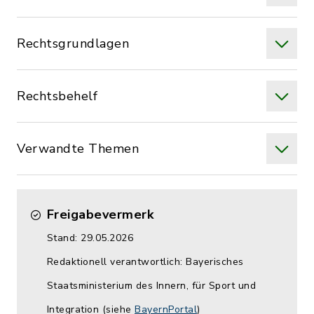
Rechtsgrundlagen
Rechtsbehelf
Verwandte Themen
Freigabevermerk
Stand: 29.05.2026
Redaktionell verantwortlich: Bayerisches
Staatsministerium des Innern, für Sport und
Integration (siehe
BayernPortal
)