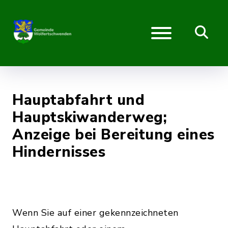
Hauptabfahrt und
Hauptskiwanderweg;
Anzeige bei Bereitung eines
Hindernisses
Wenn Sie auf einer gekennzeichneten