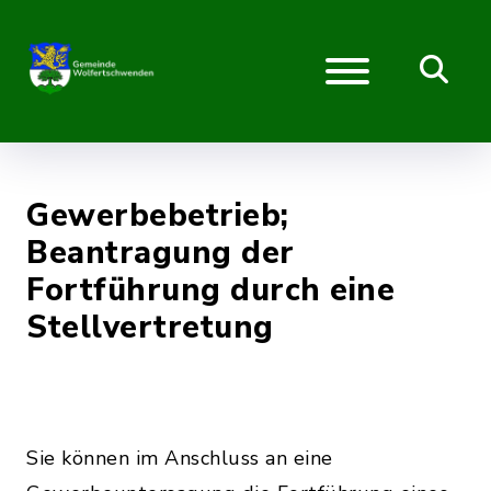
Gewerbebetrieb;
Beantragung der
Fortführung durch eine
Stellvertretung
Sie können im Anschluss an eine