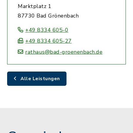
Marktplatz 1
87730 Bad Grönenbach
+49 8334 605-0
+49 8334 605-27
rathaus@bad-groenenbach.de
Alle Leistungen