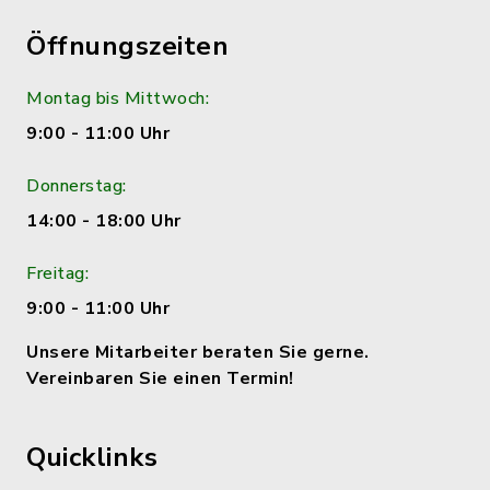
Öffnungszeiten
Montag bis Mittwoch:
9:00 - 11:00 Uhr
Donnerstag:
14:00 - 18:00 Uhr
Freitag:
9:00 - 11:00 Uhr
Unsere Mitarbeiter beraten Sie gerne.
Vereinbaren Sie einen Termin!
Quicklinks