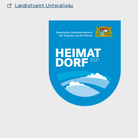
Landratsamt Unterallgäu