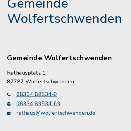
Gemeinde
Wolfertschwenden
Gemeinde Wolfertschwenden
Rathausplatz 1
87787 Wolfertschwenden
08334 89534-0
08334 89534-69
rathaus@wolfertschwenden.de