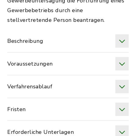
Gewerbeuntersagung die Fortführung eines
Gewerbebetriebs durch eine
stellvertretende Person beantragen.
Beschreibung
Voraussetzungen
Verfahrensablauf
Fristen
Erforderliche Unterlagen