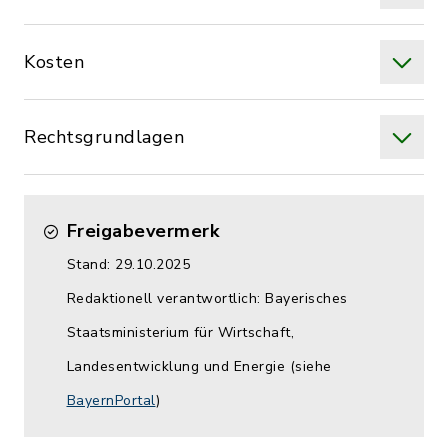
Kosten
Rechtsgrundlagen
Freigabevermerk
Stand: 29.10.2025
Redaktionell verantwortlich: Bayerisches
Staatsministerium für Wirtschaft,
Landesentwicklung und Energie (siehe
BayernPortal
)