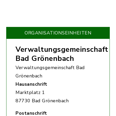
ORGANISATIONS­EINHEITEN
Verwaltungsgemeinschaft
Bad Grönenbach
Verwaltungsgemeinschaft Bad
Grönenbach
Hausanschrift
Marktplatz 1
87730 Bad Grönenbach
Postanschrift