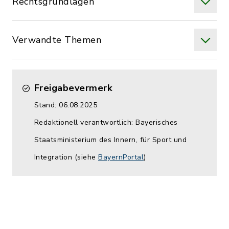
Rechtsgrundlagen
Verwandte Themen
Freigabevermerk
Stand: 06.08.2025
Redaktionell verantwortlich: Bayerisches
Staatsministerium des Innern, für Sport und
Integration (siehe
BayernPortal
)