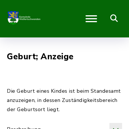
Geburt; Anzeige
Die Geburt eines Kindes ist beim Standesamt
anzuzeigen, in dessen Zuständigkeitsbereich
der Geburtsort liegt.