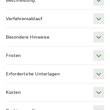
Beschreibung
Verfahrensablauf
Besondere Hinweise
Fristen
Erforderliche Unterlagen
Kosten