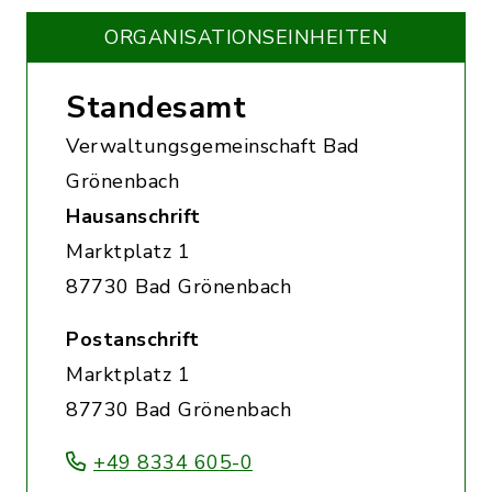
ORGANISATIONS­EINHEITEN
Standesamt
Verwaltungsgemeinschaft Bad
Grönenbach
Hausanschrift
Marktplatz 1
87730 Bad Grönenbach
Postanschrift
Marktplatz 1
87730 Bad Grönenbach
+49 8334 605-0