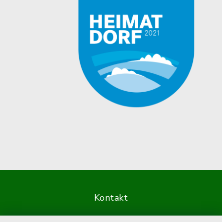
Kontakt