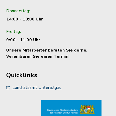
Donnerstag:
14:00 - 18:00 Uhr
Freitag:
9:00 - 11:00 Uhr
Unsere Mitarbeiter beraten Sie gerne.
Vereinbaren Sie einen Termin!
Quicklinks
Landratsamt Unterallgäu