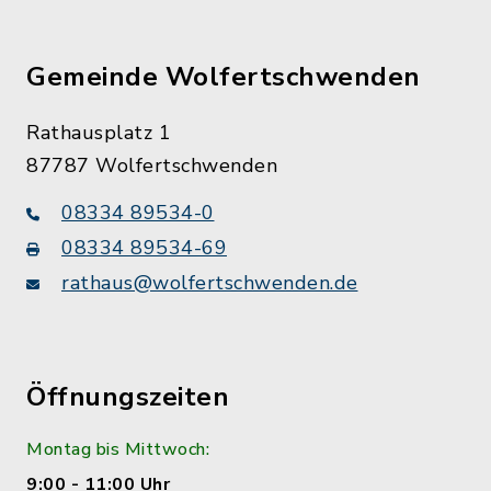
Gemeinde Wolfertschwenden
Rathausplatz 1
87787 Wolfertschwenden
08334 89534-0
08334 89534-69
rathaus@wolfertschwenden.de
Öffnungszeiten
Montag bis Mittwoch:
9:00 - 11:00 Uhr