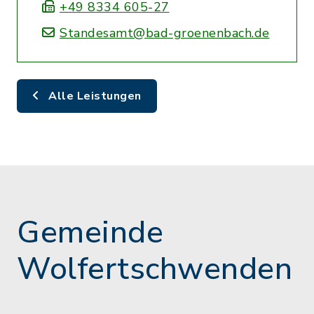
+49 8334 605-27
Standesamt@bad-groenenbach.de
Alle Leistungen
Gemeinde
Wolfertschwenden