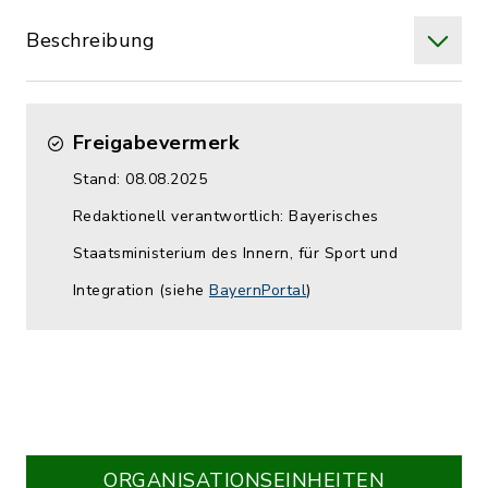
Beschreibung
Freigabevermerk
Stand: 08.08.2025
Redaktionell verantwortlich: Bayerisches
Staatsministerium des Innern, für Sport und
Integration (siehe
BayernPortal
)
ORGANISATIONS­EINHEITEN