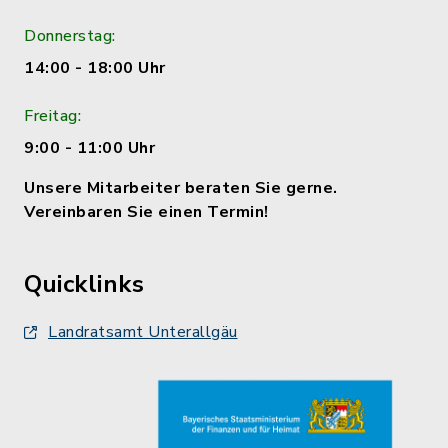
Donnerstag:
14:00 - 18:00 Uhr
Freitag:
9:00 - 11:00 Uhr
Unsere Mitarbeiter beraten Sie gerne.
Vereinbaren Sie einen Termin!
Quicklinks
Landratsamt Unterallgäu