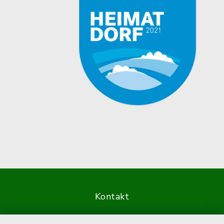
Kontakt
Barrierefreiheit