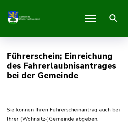
Führerschein; Einreichung
des Fahrerlaubnisantrages
bei der Gemeinde
Sie können Ihren Führerscheinantrag auch bei
Ihrer (Wohnsitz-)Gemeinde abgeben.