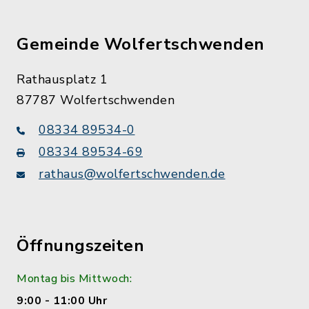
Gemeinde Wolfertschwenden
Rathausplatz 1
87787 Wolfertschwenden
08334 89534-0
08334 89534-69
rathaus@wolfertschwenden.de
Öffnungszeiten
Montag bis Mittwoch:
9:00 - 11:00 Uhr