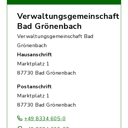
Verwaltungsgemeinschaft
Bad Grönenbach
Verwaltungsgemeinschaft Bad
Grönenbach
Hausanschrift
Marktplatz 1
87730 Bad Grönenbach
Postanschrift
Marktplatz 1
87730 Bad Grönenbach
+49 8334 605-0