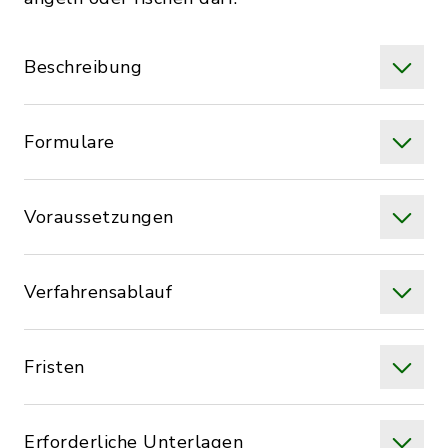
Beschreibung
Formulare
Voraussetzungen
Verfahrensablauf
Fristen
Erforderliche Unterlagen