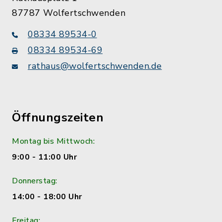
87787 Wolfertschwenden
08334 89534-0
08334 89534-69
rathaus@wolfertschwenden.de
Öffnungszeiten
Montag bis Mittwoch:
9:00 - 11:00 Uhr
Donnerstag:
14:00 - 18:00 Uhr
Freitag: