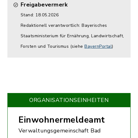
Freigabevermerk
Stand: 18.05.2026
Redaktionell verantwortlich: Bayerisches
Staatsministerium für Ernährung, Landwirtschaft,
Forsten und Tourismus (siehe
BayernPortal
)
ORGANISATIONS­EINHEITEN
Einwohnermeldeamt
Verwaltungsgemeinschaft Bad