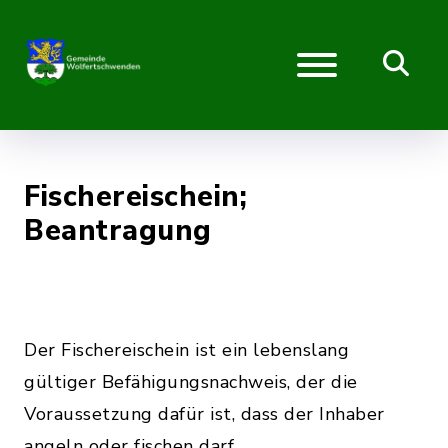
Fischereischein;
Beantragung
Der Fischereischein ist ein lebenslang
gültiger Befähigungsnachweis, der die
Voraussetzung dafür ist, dass der Inhaber
angeln oder fischen darf.