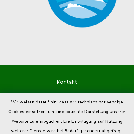
Kontakt
Barrierefreiheit
Wir weisen darauf hin, dass wir technisch notwendige
Cookies einsetzen, um eine optimale Darstellung unserer
Datenschutz
Website zu ermöglichen. Die Einwilligung zur Nutzung
Impressum
weiterer Dienste wird bei Bedarf gesondert abgefragt.