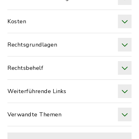
Kosten
Rechtsgrundlagen
Rechtsbehelf
Weiterführende Links
Verwandte Themen