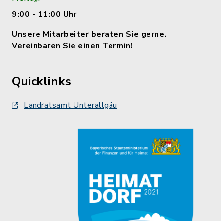
9:00 - 11:00 Uhr
Unsere Mitarbeiter beraten Sie gerne.
Vereinbaren Sie einen Termin!
Quicklinks
Landratsamt Unterallgäu