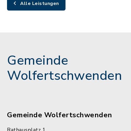
Alle Leistungen
Gemeinde
Wolfertschwenden
Gemeinde Wolfertschwenden
Rathausplatz 1