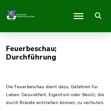
Feuerbeschau;
Durchführung
Die Feuerbeschau dient dazu, Gefahren für
Leben, Gesundheit, Eigentum oder Besitz, die
durch Brände entstehen können, zu verhüten.