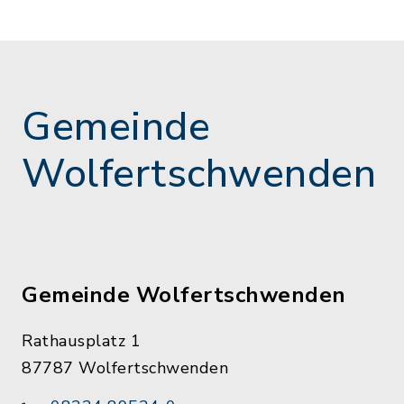
Gemeinde
Wolfertschwenden
Gemeinde Wolfertschwenden
Rathausplatz 1
87787 Wolfertschwenden