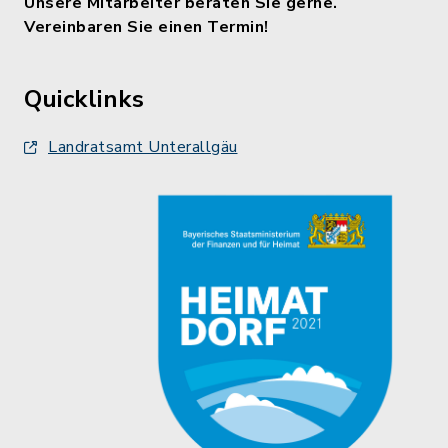
Unsere Mitarbeiter beraten Sie gerne.
Vereinbaren Sie einen Termin!
Quicklinks
Landratsamt Unterallgäu