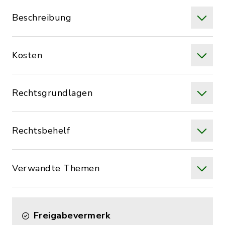
Beschreibung
Kosten
Rechtsgrundlagen
Rechtsbehelf
Verwandte Themen
Freigabevermerk