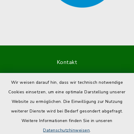
Kontakt
Barrierefreiheit
Wir weisen darauf hin, dass wir technisch notwendige
Cookies einsetzen, um eine optimale Darstellung unserer
Datenschutz
Website zu ermöglichen. Die Einwilligung zur Nutzung
Impressum
weiterer Dienste wird bei Bedarf gesondert abgefragt.
Weitere Informationen finden Sie in unseren
Sitemap
Datenschutzhinweisen
.