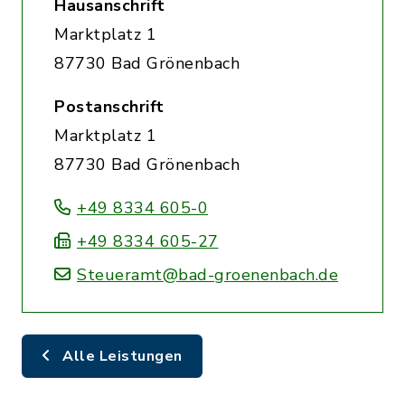
Hausanschrift
Marktplatz 1
87730 Bad Grönenbach
Postanschrift
Marktplatz 1
87730 Bad Grönenbach
+49 8334 605-0
+49 8334 605-27
Steueramt@bad-groenenbach.de
Alle Leistungen