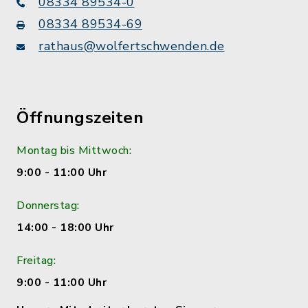
08334 89534-0
08334 89534-69
rathaus@wolfertschwenden.de
Öffnungszeiten
Montag bis Mittwoch:
9:00 - 11:00 Uhr
Donnerstag:
14:00 - 18:00 Uhr
Freitag:
9:00 - 11:00 Uhr