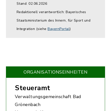
Stand: 02.06.2026
Redaktionell verantwortlich: Bayerisches
Staatsministerium des Innern, für Sport und
Integration (siehe
BayernPortal
)
ORGANISATIONS­EINHEITEN
Steueramt
Verwaltungsgemeinschaft Bad
Grönenbach