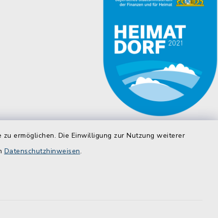
 zu ermöglichen. Die Einwilligung zur Nutzung weiterer
en
Datenschutzhinweisen
.