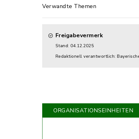
Verwandte Themen
Freigabevermerk
Stand: 04.12.2025
Redaktionell verantwortlich: Bayerisch
ORGANISATIONS­EINHEITEN