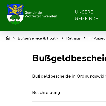
UNSERE
GEMEINDE
Bürgerservice & Politik
Rathaus
Ihr Anlie
Bußgeldbescheid
Bußgeldbescheide in Ordnungswidr
Beschreibung