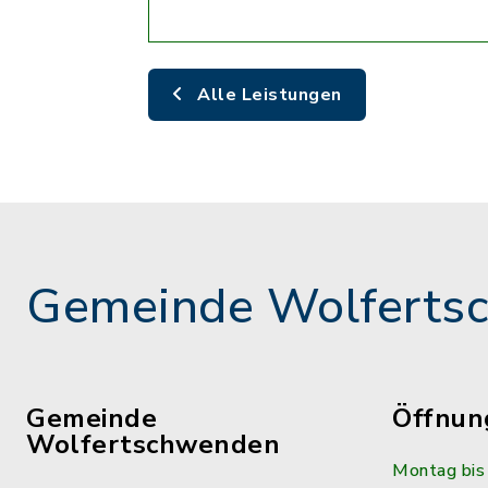
Alle Leistungen
Gemeinde Wolferts
Gemeinde
Öffnun
Wolfertschwenden
Montag bis