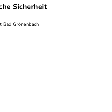
che Sicherheit
t Bad Grönenbach