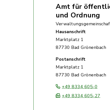
Amt für öffentli
und Ordnung
Verwaltungsgemeinschaf
Hausanschrift
Marktplatz 1
87730 Bad Grönenbach
Postanschrift
Marktplatz 1
87730 Bad Grönenbach
+49 8334 605-0
+49 8334 605-27