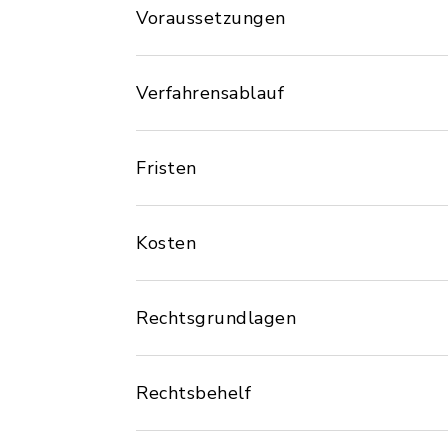
Voraussetzungen
Verfahrensablauf
Fristen
Kosten
Rechtsgrundlagen
Rechtsbehelf