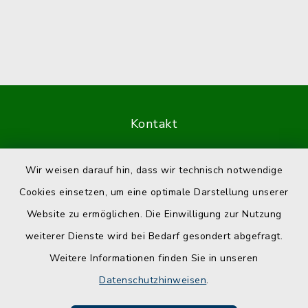
Kontakt
Barrierefreiheit
Wir weisen darauf hin, dass wir technisch notwendige
Cookies einsetzen, um eine optimale Darstellung unserer
Datenschutz
Website zu ermöglichen. Die Einwilligung zur Nutzung
Impressum
weiterer Dienste wird bei Bedarf gesondert abgefragt.
Weitere Informationen finden Sie in unseren
Sitemap
Datenschutzhinweisen
.
Cookie-Einstellungen