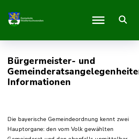
Bürgermeister- und
Gemeinderatsangelegenheite
Informationen
Die bayerische Gemeindeordnung kennt zwei
Hauptorgane: den vom Volk gewählten