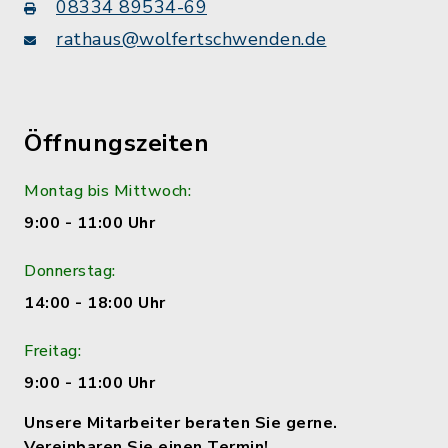
08334 89534-69
rathaus@wolfertschwenden.de
Öffnungszeiten
Montag bis Mittwoch:
9:00 - 11:00 Uhr
Donnerstag:
14:00 - 18:00 Uhr
Freitag:
9:00 - 11:00 Uhr
Unsere Mitarbeiter beraten Sie gerne.
Vereinbaren Sie einen Termin!