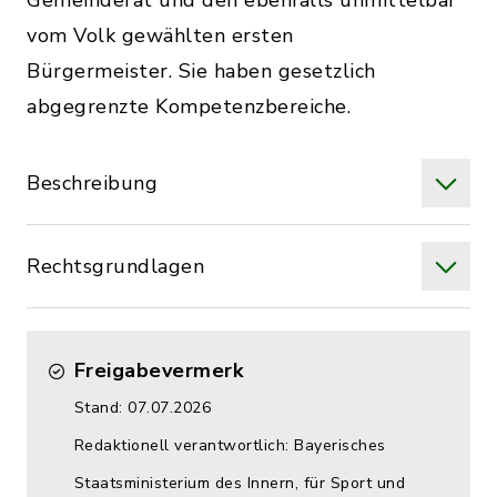
Gemeinderat und den ebenfalls unmittelbar
vom Volk gewählten ersten
Bürgermeister. Sie haben gesetzlich
abgegrenzte Kompetenzbereiche.
Beschreibung
Rechtsgrundlagen
Freigabevermerk
Stand: 07.07.2026
Redaktionell verantwortlich: Bayerisches
Staatsministerium des Innern, für Sport und