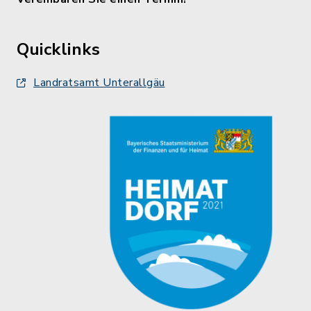
Quicklinks
Landratsamt Unterallgäu