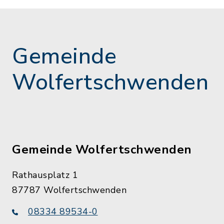
Gemeinde
Wolfertschwenden
Gemeinde Wolfertschwenden
Rathausplatz 1
87787 Wolfertschwenden
08334 89534-0