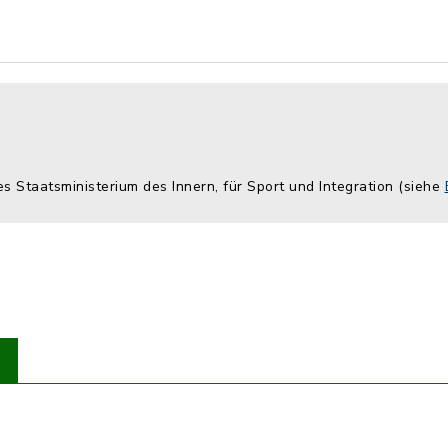
es Staatsministerium des Innern, für Sport und Integration (siehe