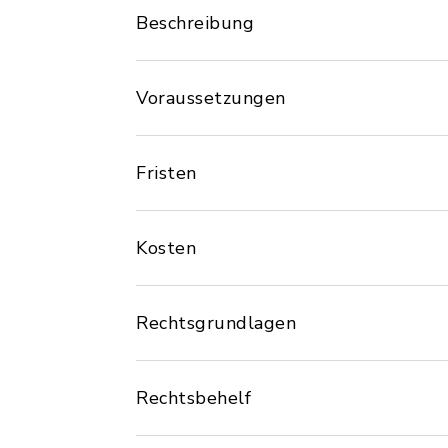
Beschreibung
Voraussetzungen
Fristen
Kosten
Rechtsgrundlagen
Rechtsbehelf