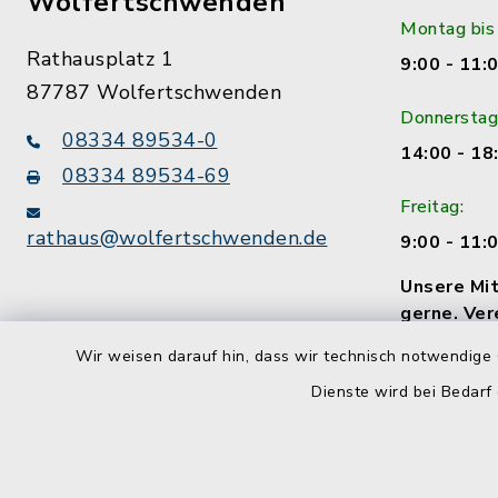
Wolfertschwenden
Montag bis
Rathausplatz 1
9:00 - 11:
87787 Wolfertschwenden
Donnerstag
08334 89534-0
14:00 - 18
08334 89534-69
Freitag:
rathaus@wolfertschwenden.de
9:00 - 11:
Unsere Mit
gerne. Ver
Termin!
Wir weisen darauf hin, dass wir technisch notwendige 
Dienste wird bei Bedarf