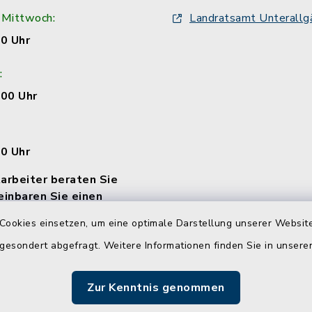
 Mittwoch:
Landratsamt Unterallg
00 Uhr
:
:00 Uhr
00 Uhr
arbeiter beraten Sie
einbaren Sie einen
Cookies einsetzen, um eine optimale Darstellung unserer Website
 gesondert abgefragt. Weitere Informationen finden Sie in unser
Zur Kenntnis genommen