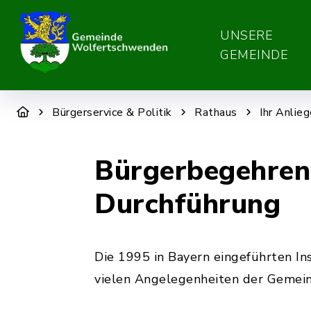
UNSERE
GEMEINDE
Bürgerservice & Politik
Rathaus
Ihr Anlie
Bürgerbegehren 
Durchführung
Die 1995 in Bayern eingeführten In
vielen Angelegenheiten der Gemeind