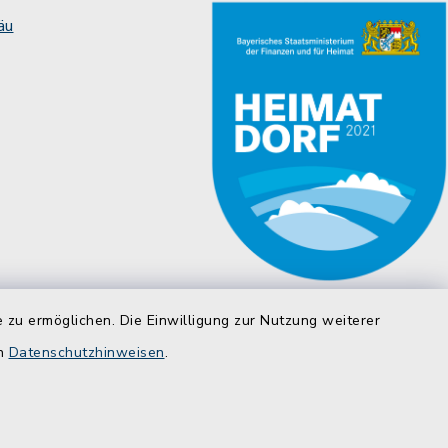
äu
 zu ermöglichen. Die Einwilligung zur Nutzung weiterer
en
Datenschutzhinweisen
.