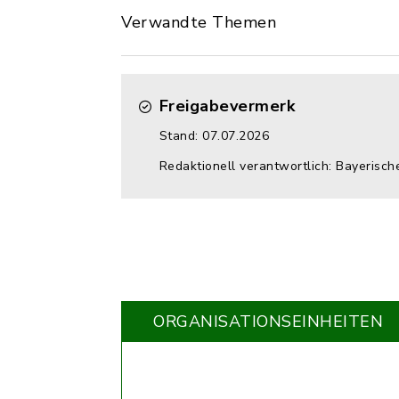
Verwandte Themen
Freigabevermerk
Stand: 07.07.2026
Redaktionell verantwortlich: Bayerisch
ORGANISATIONS­EINHEITEN