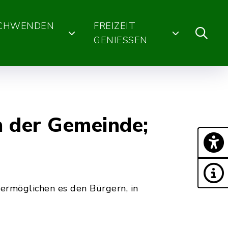
SCHWENDEN
FREIZEIT
GENIESSEN
n der Gemeinde;
ermöglichen es den Bürgern, in