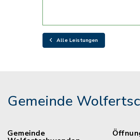
Alle Leistungen
Gemeinde Wolferts
Gemeinde
Öffnun