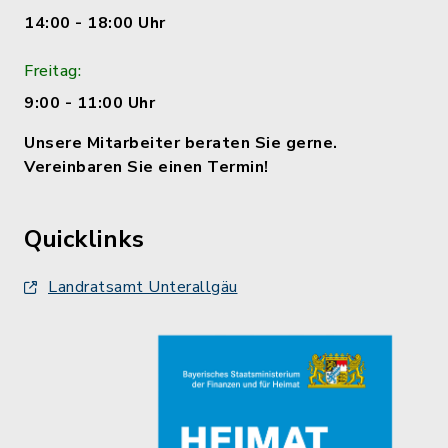
14:00 - 18:00 Uhr
Freitag:
9:00 - 11:00 Uhr
Unsere Mitarbeiter beraten Sie gerne.
Vereinbaren Sie einen Termin!
Quicklinks
Landratsamt Unterallgäu