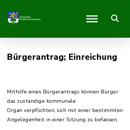
Bürgerantrag; Einreichung
Mithilfe eines Bürgerantrags können Bürger
das zuständige kommunale
Organ verpflichten, sich mit einer bestimmten
Angelegenheit in einer Sitzung zu befassen.