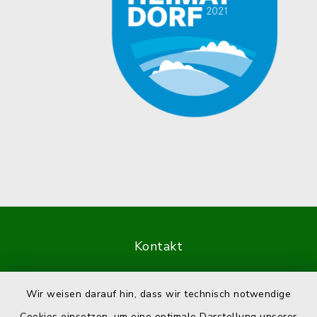
Kontakt
Barrierefreiheit
Wir weisen darauf hin, dass wir technisch notwendige
Cookies einsetzen, um eine optimale Darstellung unserer