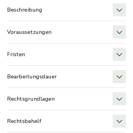
Beschreibung
Voraussetzungen
Fristen
Bearbeitungsdauer
Rechtsgrundlagen
Rechtsbehelf