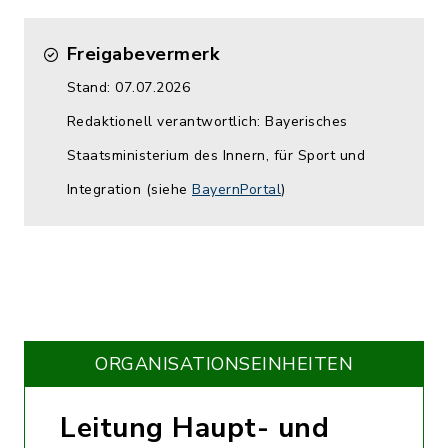
Freigabevermerk
Stand: 07.07.2026
Redaktionell verantwortlich: Bayerisches
Staatsministerium des Innern, für Sport und
Integration (siehe
BayernPortal
)
ORGANISATIONS­EINHEITEN
Leitung Haupt- und