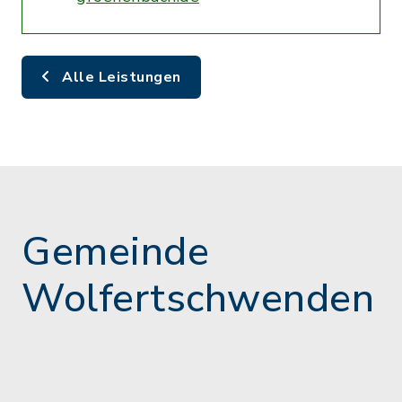
Alle Leistungen
Gemeinde
Wolfertschwenden