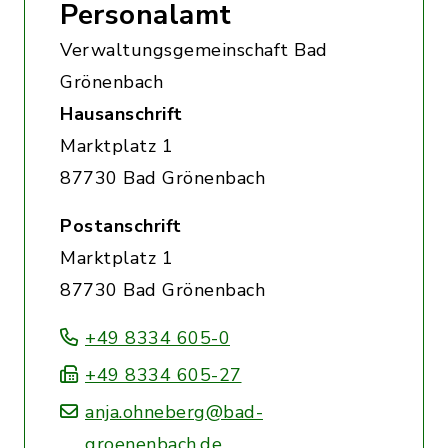
Personalamt
Verwaltungsgemeinschaft Bad
Grönenbach
Hausanschrift
Marktplatz 1
87730 Bad Grönenbach
Postanschrift
Marktplatz 1
87730 Bad Grönenbach
+49 8334 605-0
+49 8334 605-27
anja.ohneberg@bad-
groenenbach.de