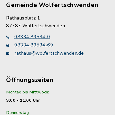
Gemeinde Wolfertschwenden
Rathausplatz 1
87787 Wolfertschwenden
08334 89534-0
08334 89534-69
rathaus@wolfertschwenden.de
Öffnungszeiten
Montag bis Mittwoch:
9:00 - 11:00 Uhr
Donnerstag: