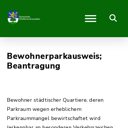
Bewohnerparkausweis;
Beantragung
Bewohner städtischer Quartiere, deren
Parkraum wegen erheblichem
Parkraummangel bewirtschaftet wird
(erkennbar an besonderen Verkehrszeichen