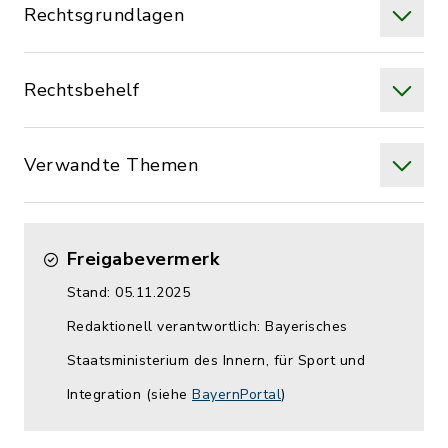
Rechtsgrundlagen
Rechtsbehelf
Verwandte Themen
Freigabevermerk
Stand: 05.11.2025
Redaktionell verantwortlich: Bayerisches
Staatsministerium des Innern, für Sport und
Integration (siehe
BayernPortal
)