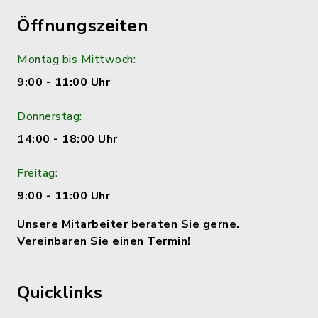
Öffnungszeiten
Montag bis Mittwoch:
9:00 - 11:00 Uhr
Donnerstag:
14:00 - 18:00 Uhr
Freitag:
9:00 - 11:00 Uhr
Unsere Mitarbeiter beraten Sie gerne.
Vereinbaren Sie einen Termin!
Quicklinks