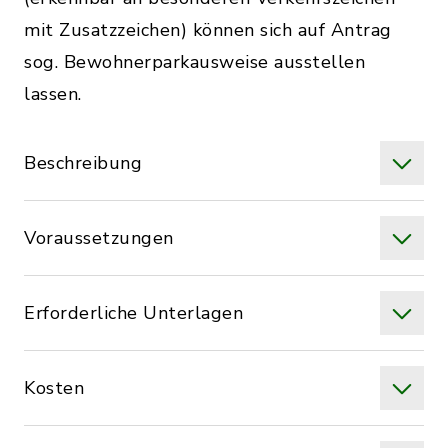
mit Zusatzzeichen) können sich auf Antrag
sog. Bewohnerparkausweise ausstellen
lassen.
Beschreibung
Voraussetzungen
Erforderliche Unterlagen
Kosten