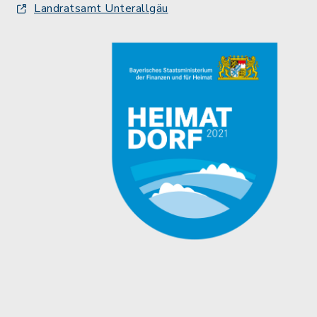
Landratsamt Unterallgäu