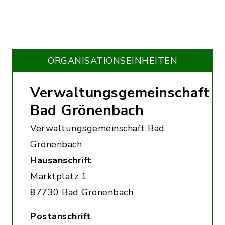
ORGANISATIONS­EINHEITEN
Verwaltungsgemeinschaft
Bad Grönenbach
Verwaltungsgemeinschaft Bad
Grönenbach
Hausanschrift
Marktplatz 1
87730 Bad Grönenbach
Postanschrift