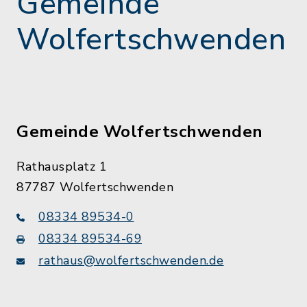
Gemeinde
Wolfertschwenden
Gemeinde Wolfertschwenden
Rathausplatz 1
87787 Wolfertschwenden
08334 89534-0
08334 89534-69
rathaus@wolfertschwenden.de