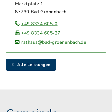
Marktplatz 1
87730 Bad Grönenbach
+49 8334 605-0
+49 8334 605-27
rathaus@bad-groenenbach.de
Alle Leistungen