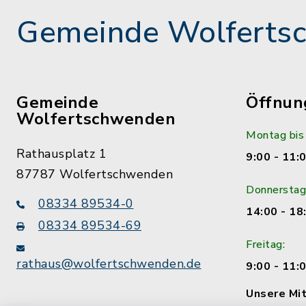
Gemeinde Wolferts
Gemeinde
Öffnun
Wolfertschwenden
Montag bis
Rathausplatz 1
9:00 - 11:
87787 Wolfertschwenden
Donnerstag
08334 89534-0
14:00 - 18
08334 89534-69
Freitag:
rathaus@wolfertschwenden.de
9:00 - 11:
Unsere Mit