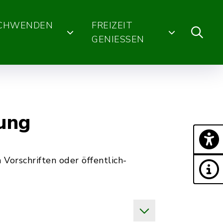
SCHWENDEN
FREIZEIT
GENIESSEN
ßung
Vorschriften oder öffentlich-