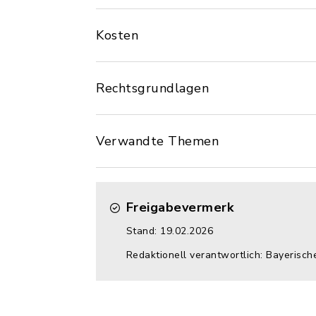
Kosten
Rechtsgrundlagen
Verwandte Themen
Freigabevermerk
Stand: 19.02.2026
Redaktionell verantwortlich: Bayerisc