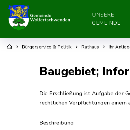
UNSERE
GEMEINDE
Bürgerservice & Politik
Rathaus
Ihr Anlie
Baugebiet; Info
Die Erschließung ist Aufgabe der Ge
rechtlichen Verpflichtungen einem 
Beschreibung