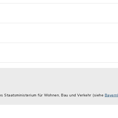
hes Staatsministerium für Wohnen, Bau und Verkehr (siehe
Bayern