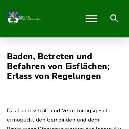
Baden, Betreten und
Befahren von Eisflächen;
Erlass von Regelungen
Das Landesstraf- und Verordnungsgesetz
ermöglicht den Gemeinden und dem