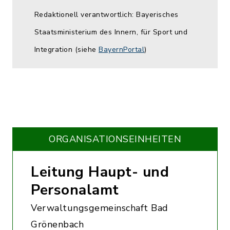
Redaktionell verantwortlich: Bayerisches
Staatsministerium des Innern, für Sport und
Integration (siehe
BayernPortal
)
ORGANISATIONS­EINHEITEN
Leitung Haupt- und
Personalamt
Verwaltungsgemeinschaft Bad
Grönenbach