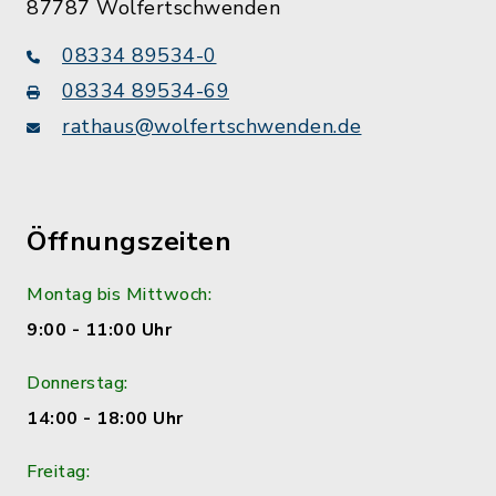
87787 Wolfertschwenden
08334 89534-0
08334 89534-69
rathaus@wolfertschwenden.de
Öffnungszeiten
Montag bis Mittwoch:
9:00 - 11:00 Uhr
Donnerstag:
14:00 - 18:00 Uhr
Freitag: