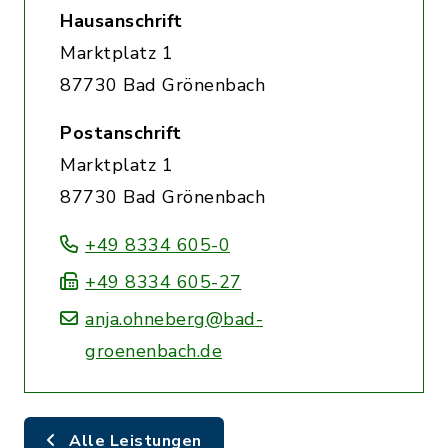
Hausanschrift
Marktplatz 1
87730 Bad Grönenbach
Postanschrift
Marktplatz 1
87730 Bad Grönenbach
+49 8334 605-0
+49 8334 605-27
anja.ohneberg@bad-
groenenbach.de
Alle Leistungen