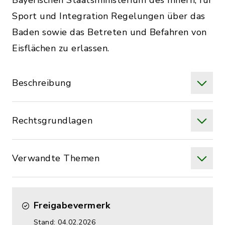
Bayerischen Staatsministerium des Innern, für
Sport und Integration Regelungen über das
Baden sowie das Betreten und Befahren von
Eisflächen zu erlassen.
Beschreibung
Rechtsgrundlagen
Verwandte Themen
Freigabevermerk
Stand: 04.02.2026