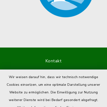
Kontakt
Barrierefreiheit
Wir weisen darauf hin, dass wir technisch notwendige
Cookies einsetzen, um eine optimale Darstellung unserer
Datenschutz
Website zu ermöglichen. Die Einwilligung zur Nutzung
Impressum
weiterer Dienste wird bei Bedarf gesondert abgefragt.