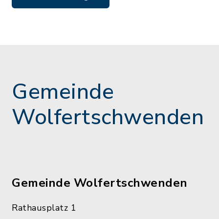
Gemeinde
Wolfertschwenden
Gemeinde Wolfertschwenden
Rathausplatz 1