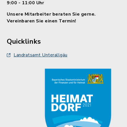
9:00 - 11:00 Uhr
Unsere Mitarbeiter beraten Sie gerne.
Vereinbaren Sie einen Termin!
Quicklinks
Landratsamt Unterallgäu