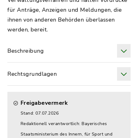
Verwaltungsverfahren und halten Vordrucke
für Anträge, Anzeigen und Meldungen, die
ihnen von anderen Behörden überlassen
werden, bereit.
Beschreibung
Rechtsgrundlagen
Freigabevermerk
Stand: 07.07.2026
Redaktionell verantwortlich: Bayerisches
Staatsministerium des Innern, für Sport und