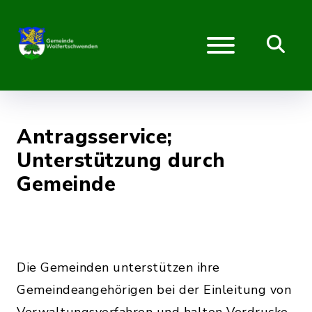
Antragsservice;
Unterstützung durch
Gemeinde
Die Gemeinden unterstützen ihre
Gemeindeangehörigen bei der Einleitung von