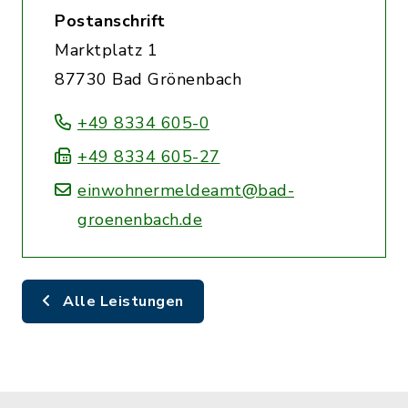
Postanschrift
Marktplatz 1
87730 Bad Grönenbach
+49 8334 605-0
+49 8334 605-27
einwohnermeldeamt@bad-
groenenbach.de
Alle Leistungen