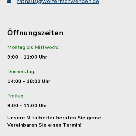
rathaus@wolfertschwenden.de
Öffnungszeiten
Montag bis Mittwoch:
9:00 - 11:00 Uhr
Donnerstag:
14:00 - 18:00 Uhr
Freitag:
9:00 - 11:00 Uhr
Unsere Mitarbeiter beraten Sie gerne.
Vereinbaren Sie einen Termin!