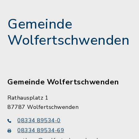
Gemeinde
Wolfertschwenden
Gemeinde Wolfertschwenden
Rathausplatz 1
87787 Wolfertschwenden
08334 89534-0
08334 89534-69