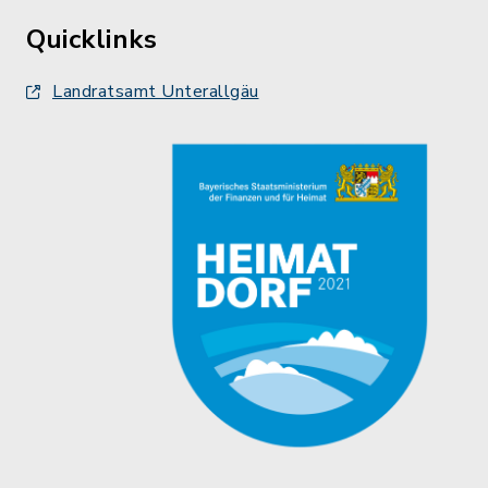
Quicklinks
Landratsamt Unterallgäu