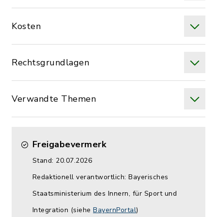
Kosten
Rechtsgrundlagen
Verwandte Themen
Freigabevermerk
Stand: 20.07.2026
Redaktionell verantwortlich: Bayerisches
Staatsministerium des Innern, für Sport und
Integration (siehe
BayernPortal
)