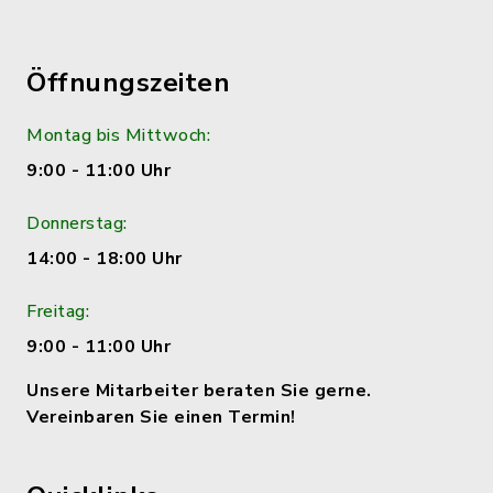
Öffnungszeiten
Montag bis Mittwoch:
9:00 - 11:00 Uhr
Donnerstag:
14:00 - 18:00 Uhr
Freitag:
9:00 - 11:00 Uhr
Unsere Mitarbeiter beraten Sie gerne.
Vereinbaren Sie einen Termin!