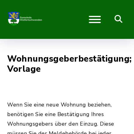
Wohnungsgeberbestätigung;
Vorlage
Wenn Sie eine neue Wohnung beziehen,
benötigen Sie eine Bestätigung Ihres
Wohnungsgebers über den Einzug. Diese
müssen Sie der Meldebehörde bei jeder