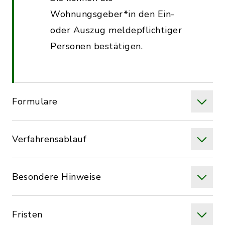
Wohnungsgeber*in den Ein-
oder Auszug meldepflichtiger
Personen bestätigen.
Formulare
Verfahrensablauf
Besondere Hinweise
Fristen