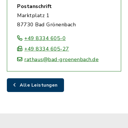
Postanschrift
Marktplatz 1
87730 Bad Grönenbach
+49 8334 605-0
+49 8334 605-27
rathaus@bad-groenenbach.de
Alle Leistungen