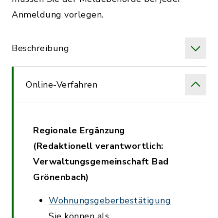
Anmeldung vorlegen.
Beschreibung
Online-Verfahren
Regionale Ergänzung
(Redaktionell verantwortlich:
Verwaltungsgemeinschaft Bad
Grönenbach)
Wohnungsgeberbestätigung
Sie können als