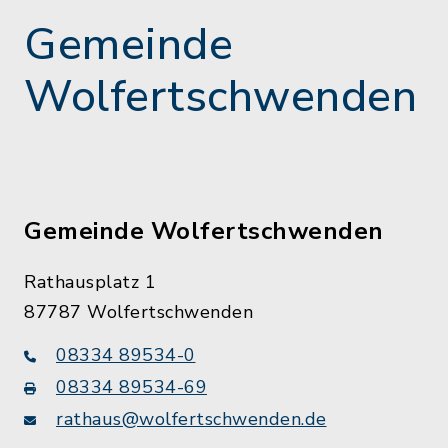
Gemeinde
Wolfertschwenden
Gemeinde Wolfertschwenden
Rathausplatz 1
87787 Wolfertschwenden
08334 89534-0
08334 89534-69
rathaus@wolfertschwenden.de