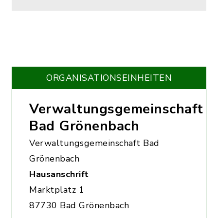
ORGANISATIONS­EINHEITEN
Verwaltungsgemeinschaft
Bad Grönenbach
Verwaltungsgemeinschaft Bad
Grönenbach
Hausanschrift
Marktplatz 1
87730 Bad Grönenbach