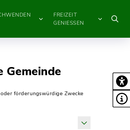
SCHWENDEN
FREIZEIT
GENIESSEN
ie Gemeinde
 oder förderungswürdige Zwecke