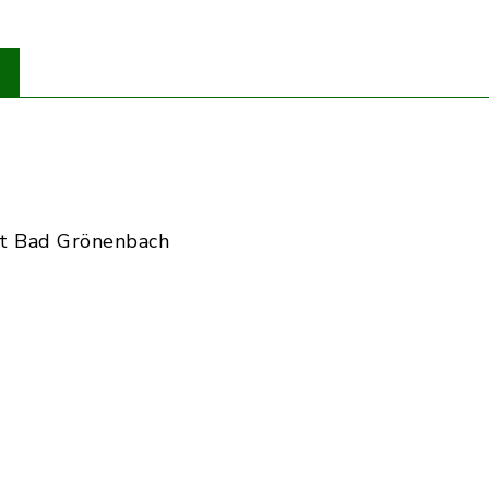
t Bad Grönenbach