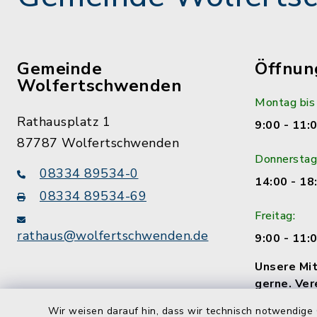
Gemeinde
Öffnun
Wolfertschwenden
Montag bis
Rathausplatz 1
9:00 - 11:
87787 Wolfertschwenden
Donnerstag
08334 89534-0
14:00 - 18
08334 89534-69
Freitag:
rathaus@wolfertschwenden.de
9:00 - 11:
Unsere Mit
gerne. Ver
Termin!
Wir weisen darauf hin, dass wir technisch notwendige 