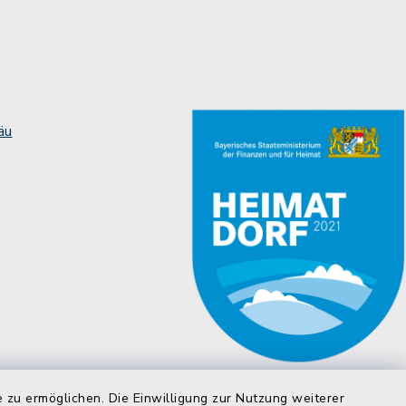
äu
 zu ermöglichen. Die Einwilligung zur Nutzung weiterer