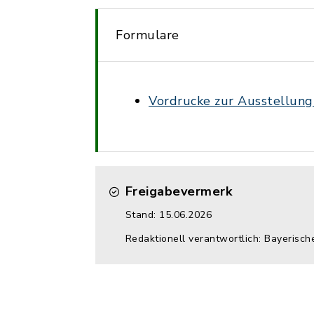
Formulare
Vordrucke zur Ausstellun
Freigabevermerk
Stand: 15.06.2026
Redaktionell verantwortlich: Bayerisch