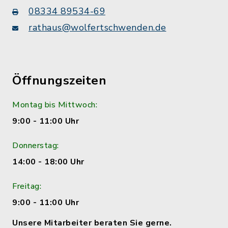
08334 89534-69
rathaus@wolfertschwenden.de
Öffnungszeiten
Montag bis Mittwoch:
9:00 - 11:00 Uhr
Donnerstag:
14:00 - 18:00 Uhr
Freitag:
9:00 - 11:00 Uhr
Unsere Mitarbeiter beraten Sie gerne.