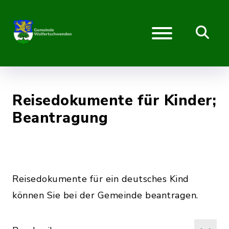
Reisedokumente für Kinder;
Beantragung
Reisedokumente für ein deutsches Kind
können Sie bei der Gemeinde beantragen.