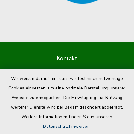
Kontakt
Barrierefreiheit
Wir weisen darauf hin, dass wir technisch notwendige
Cookies einsetzen, um eine optimale Darstellung unserer
Datenschutz
Website zu ermöglichen. Die Einwilligung zur Nutzung
Impressum
weiterer Dienste wird bei Bedarf gesondert abgefragt.
Weitere Informationen finden Sie in unseren
Sitemap
Datenschutzhinweisen
.