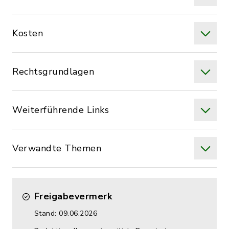
Kosten
Rechtsgrundlagen
Weiterführende Links
Verwandte Themen
Freigabevermerk
Stand: 09.06.2026