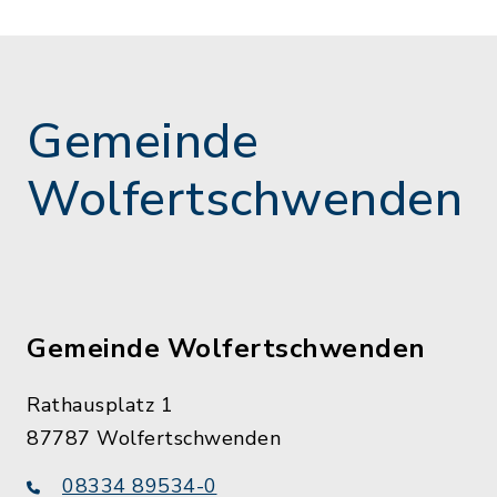
Gemeinde
Wolfertschwenden
Gemeinde Wolfertschwenden
Rathausplatz 1
87787 Wolfertschwenden
08334 89534-0