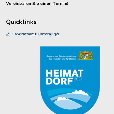
Vereinbaren Sie einen Termin!
Quicklinks
Landratsamt Unterallgäu