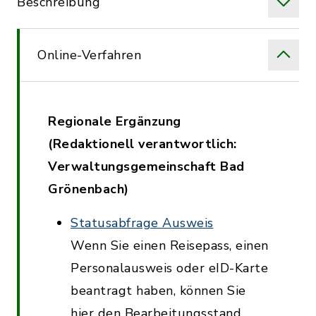
Beschreibung
Online-Verfahren
Regionale Ergänzung
(Redaktionell verantwortlich:
Verwaltungsgemeinschaft Bad
Grönenbach)
Statusabfrage Ausweis
Wenn Sie einen Reisepass, einen
Personalausweis oder eID-Karte
beantragt haben, können Sie
hier den Bearbeitungsstand