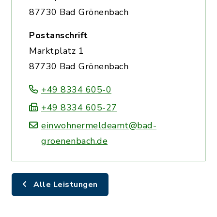
87730 Bad Grönenbach
Postanschrift
Marktplatz 1
87730 Bad Grönenbach
+49 8334 605-0
+49 8334 605-27
einwohnermeldeamt@bad-
groenenbach.de
Alle Leistungen