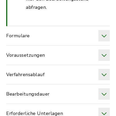
abfragen.
Formulare
Voraussetzungen
Verfahrensablauf
Bearbeitungsdauer
Erforderliche Unterlagen