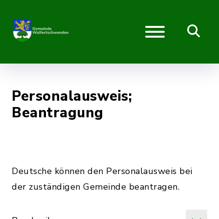
Personalausweis;
Beantragung
Deutsche können den Personalausweis bei
der zuständigen Gemeinde beantragen.