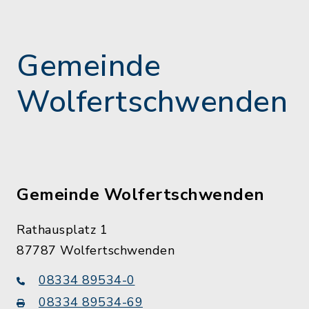
Gemeinde
Wolfertschwenden
Gemeinde Wolfertschwenden
Rathausplatz 1
87787 Wolfertschwenden
08334 89534-0
08334 89534-69