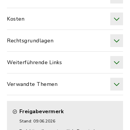
Kosten
Rechtsgrundlagen
Weiterführende Links
Verwandte Themen
Freigabevermerk
Stand: 09.06.2026