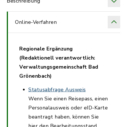
Beschreibung
Online-Verfahren
Regionale Ergänzung
(Redaktionell verantwortlich:
Verwaltungsgemeinschaft Bad
Grönenbach)
Statusabfrage Ausweis
Wenn Sie einen Reisepass, einen
Personalausweis oder eID-Karte
beantragt haben, können Sie
hier den Bearbeitungsstand