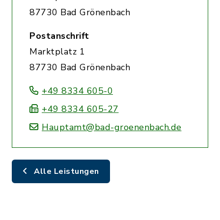
87730 Bad Grönenbach
Postanschrift
Marktplatz 1
87730 Bad Grönenbach
+49 8334 605-0
+49 8334 605-27
Hauptamt@bad-groenenbach.de
Alle Leistungen