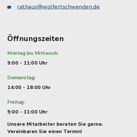
rathaus@wolfertschwenden.de
Öffnungszeiten
Montag bis Mittwoch:
9:00 - 11:00 Uhr
Donnerstag:
14:00 - 18:00 Uhr
Freitag:
9:00 - 11:00 Uhr
Unsere Mitarbeiter beraten Sie gerne.
Vereinbaren Sie einen Termin!