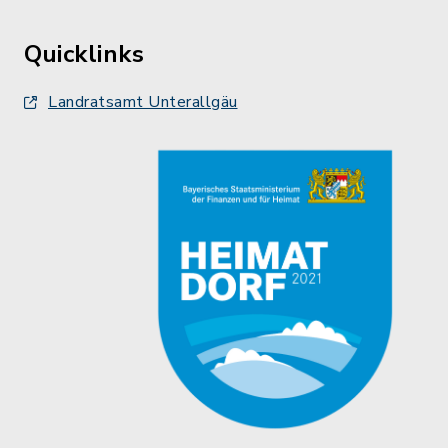
Quicklinks
Landratsamt Unterallgäu