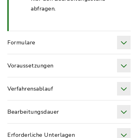
abfragen.
Formulare
Voraussetzungen
Verfahrensablauf
Bearbeitungsdauer
Erforderliche Unterlagen