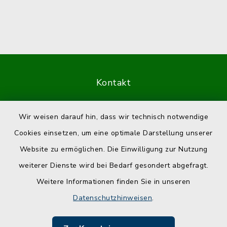
Kontakt
Barrierefreiheit
Wir weisen darauf hin, dass wir technisch notwendige
Cookies einsetzen, um eine optimale Darstellung unserer
Datenschutz
Website zu ermöglichen. Die Einwilligung zur Nutzung
Impressum
weiterer Dienste wird bei Bedarf gesondert abgefragt.
Weitere Informationen finden Sie in unseren
Sitemap
Datenschutzhinweisen
.
Cookie-Einstellungen