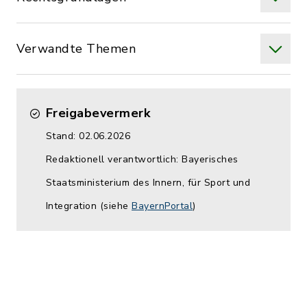
Verwandte Themen
Freigabevermerk
Stand: 02.06.2026
Redaktionell verantwortlich: Bayerisches
Staatsministerium des Innern, für Sport und
Integration (siehe
BayernPortal
)