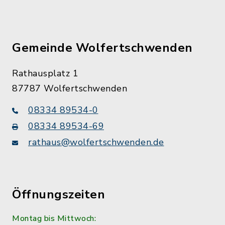
Gemeinde Wolfertschwenden
Rathausplatz 1
87787 Wolfertschwenden
08334 89534-0
08334 89534-69
rathaus@wolfertschwenden.de
Öffnungszeiten
Montag bis Mittwoch: