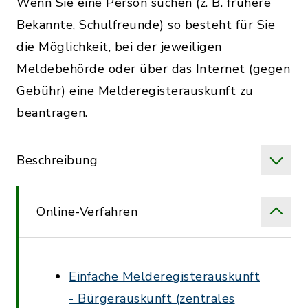
Wenn Sie eine Person suchen (z. B. frühere
Bekannte, Schulfreunde) so besteht für Sie
die Möglichkeit, bei der jeweiligen
Meldebehörde oder über das Internet (gegen
Gebühr) eine Melderegisterauskunft zu
beantragen.
Beschreibung
Online-Verfahren
Einfache Melderegisterauskunft
- Bürgerauskunft (zentrales