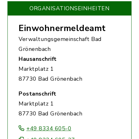
ORGANISATIONS­EINHEITEN
Einwohnermeldeamt
Verwaltungsgemeinschaft Bad
Grönenbach
Hausanschrift
Marktplatz 1
87730 Bad Grönenbach
Postanschrift
Marktplatz 1
87730 Bad Grönenbach
+49 8334 605-0