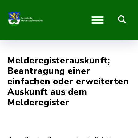
Melderegisterauskunft;
Beantragung einer
einfachen oder erweiterten
Auskunft aus dem
Melderegister