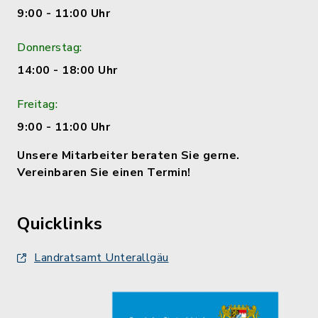
9:00 - 11:00 Uhr
Donnerstag:
14:00 - 18:00 Uhr
Freitag:
9:00 - 11:00 Uhr
Unsere Mitarbeiter beraten Sie gerne.
Vereinbaren Sie einen Termin!
Quicklinks
Landratsamt Unterallgäu