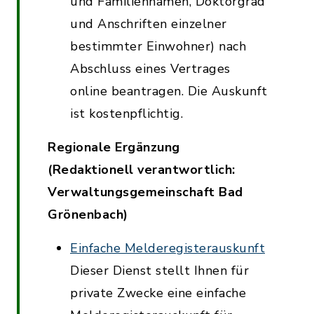
und Familiennamen, Doktorgrad
und Anschriften einzelner
bestimmter Einwohner) nach
Abschluss eines Vertrages
online beantragen. Die Auskunft
ist kostenpflichtig.
Regionale Ergänzung
(Redaktionell verantwortlich:
Verwaltungsgemeinschaft Bad
Grönenbach)
Einfache Melderegisterauskunft
Dieser Dienst stellt Ihnen für
private Zwecke eine einfache