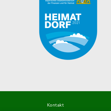
Kontakt