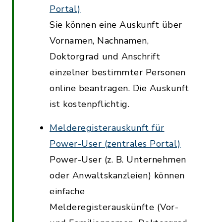
Portal)
Sie können eine Auskunft über
Vornamen, Nachnamen,
Doktorgrad und Anschrift
einzelner bestimmter Personen
online beantragen. Die Auskunft
ist kostenpflichtig.
Melderegisterauskunft für
Power-User (zentrales Portal)
Power-User (z. B. Unternehmen
oder Anwaltskanzleien) können
einfache
Melderegisterauskünfte (Vor-