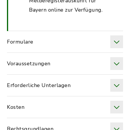
Melderegisterauskunft für
Bayern online zur Verfügung.
Formulare
Voraussetzungen
Erforderliche Unterlagen
Kosten
Rechtsgrundlagen