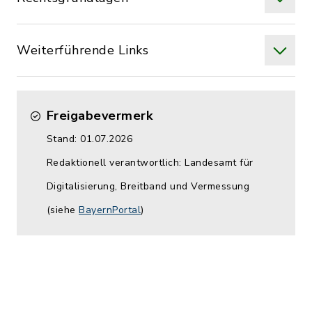
Weiterführende Links
Freigabevermerk
Stand: 01.07.2026
Redaktionell verantwortlich: Landesamt für
Digitalisierung, Breitband und Vermessung
(siehe
BayernPortal
)