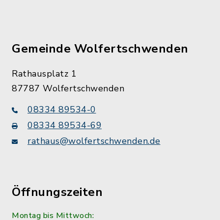
Gemeinde Wolfertschwenden
Rathausplatz 1
87787 Wolfertschwenden
08334 89534-0
08334 89534-69
rathaus@wolfertschwenden.de
Öffnungszeiten
Montag bis Mittwoch: