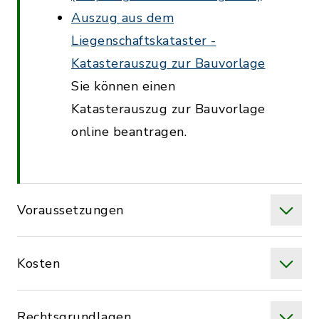
Auszug aus dem
Liegenschaftskataster -
Katasterauszug zur Bauvorlage
Sie können einen
Katasterauszug zur Bauvorlage
online beantragen.
Voraussetzungen
Kosten
Rechtsgrundlagen