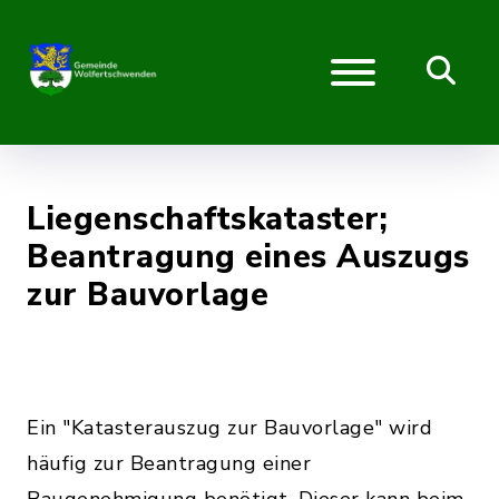
Liegenschaftskataster;
Beantragung eines Auszugs
zur Bauvorlage
Ein "Katasterauszug zur Bauvorlage" wird
häufig zur Beantragung einer