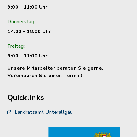
9:00 - 11:00 Uhr
Donnerstag:
14:00 - 18:00 Uhr
Freitag:
9:00 - 11:00 Uhr
Unsere Mitarbeiter beraten Sie gerne.
Vereinbaren Sie einen Termin!
Quicklinks
Landratsamt Unterallgäu