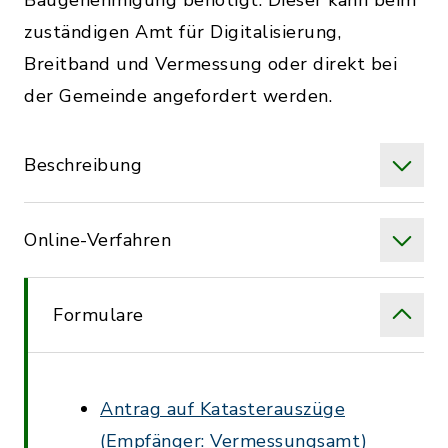
Baugenehmigung benötigt. Dieser kann beim
zuständigen Amt für Digitalisierung,
Breitband und Vermessung oder direkt bei
der Gemeinde angefordert werden.
Beschreibung
Online-Verfahren
Formulare
Antrag auf Katasterauszüge
(Empfänger: Vermessungsamt)