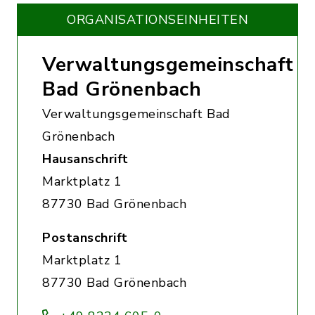
ORGANISATIONS­EINHEITEN
Verwaltungsgemeinschaft
Bad Grönenbach
Verwaltungsgemeinschaft Bad
Grönenbach
Hausanschrift
Marktplatz 1
87730 Bad Grönenbach
Postanschrift
Marktplatz 1
87730 Bad Grönenbach