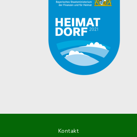
Kontakt