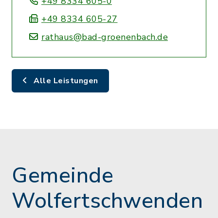
+49 8334 605-0
+49 8334 605-27
rathaus@bad-groenenbach.de
Alle Leistungen
Gemeinde
Wolfertschwenden