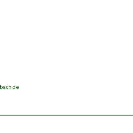
bach.de