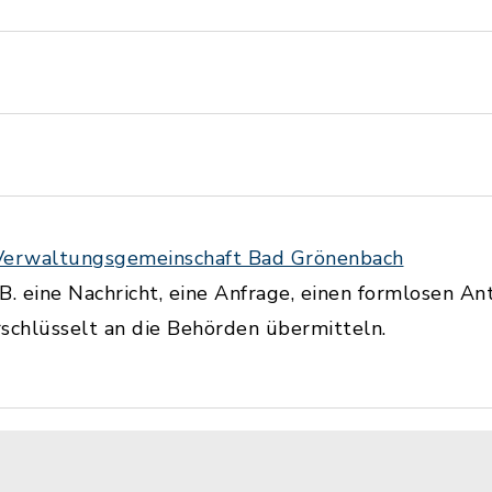
 Verwaltungsgemeinschaft Bad Grönenbach
 B. eine Nachricht, eine Anfrage, einen formlosen An
schlüsselt an die Behörden übermitteln.