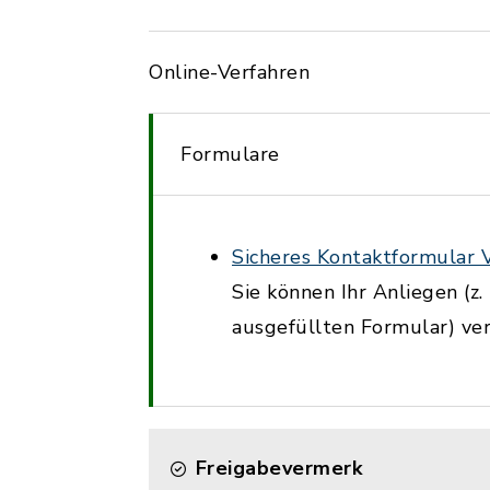
Online-Verfahren
Formulare
Sicheres Kontaktformular
Sie können Ihr Anliegen (z.
ausgefüllten Formular) ver
Freigabevermerk