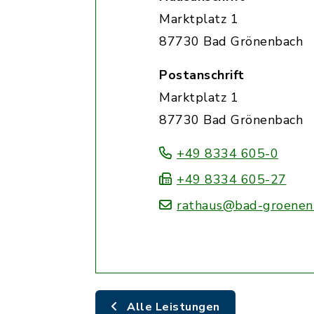
Marktplatz 1
87730 Bad Grönenbach
Postanschrift
Marktplatz 1
87730 Bad Grönenbach
+49 8334 605-0
+49 8334 605-27
rathaus@bad-groenen
Alle Leistungen