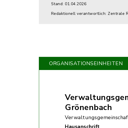
Stand: 01.04.2026
Redaktionell verantwortlich: Zentrale 
ORGANISATIONS­EINHEITEN
Verwaltungsgem
Grönenbach
Verwaltungsgemeinschaf
Hausanschrift