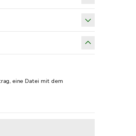
trag, eine Datei mit dem