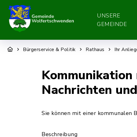
UNSERE
GEMEINDE
Bürgerservice & Politik
Rathaus
Ihr Anlie
Kommunikation 
Nachrichten un
Sie können mit einer kommunalen B
Beschreibung