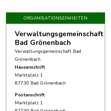
ORGANISATIONS­EINHEITEN
Verwaltungsgemeinschaft
Bad Grönenbach
Verwaltungsgemeinschaft Bad
Grönenbach
Hausanschrift
Marktplatz 1
87730 Bad Grönenbach
Postanschrift
Marktplatz 1
87730 Bad Grönenbach