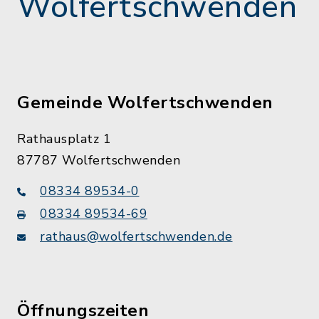
Wolfertschwenden
Gemeinde Wolfertschwenden
Rathausplatz 1
87787 Wolfertschwenden
08334 89534-0
08334 89534-69
rathaus@wolfertschwenden.de
Öffnungszeiten