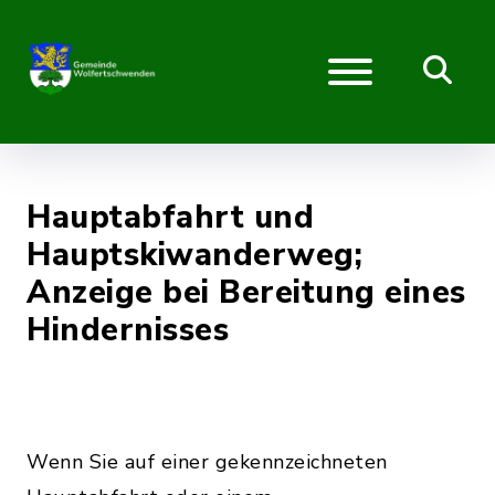
Hauptabfahrt und
Hauptskiwanderweg;
Anzeige bei Bereitung eines
Hindernisses
Wenn Sie auf einer gekennzeichneten