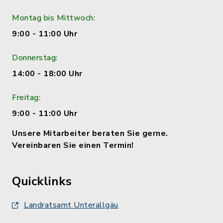
Montag bis Mittwoch:
9:00 - 11:00 Uhr
Donnerstag:
14:00 - 18:00 Uhr
Freitag:
9:00 - 11:00 Uhr
Unsere Mitarbeiter beraten Sie gerne.
Vereinbaren Sie einen Termin!
Quicklinks
Landratsamt Unterallgäu