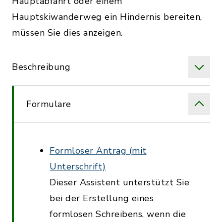
Hauptabfahrt oder einem
Hauptskiwanderweg ein Hindernis bereiten,
müssen Sie dies anzeigen.
Beschreibung
Formulare
Formloser Antrag (mit
Unterschrift)
Dieser Assistent unterstützt Sie
bei der Erstellung eines
formlosen Schreibens, wenn die