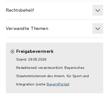
Rechtsbehelf
Verwandte Themen
Freigabevermerk
Stand: 29.05.2026
Redaktionell verantwortlich: Bayerisches
Staatsministerium des Innern, für Sport und
Integration (siehe
BayernPortal
)