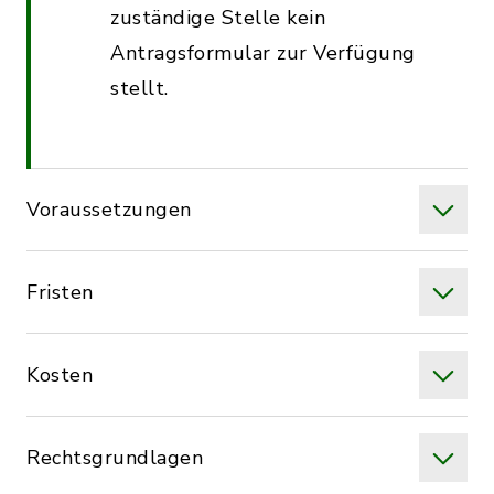
zuständige Stelle kein
Antragsformular zur Verfügung
stellt.
Voraussetzungen
Fristen
Kosten
Rechtsgrundlagen