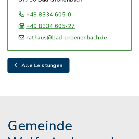
+49 8334 605-0
+49 8334 605-27
rathaus@bad-groenenbach.de
Alle Leistungen
Gemeinde