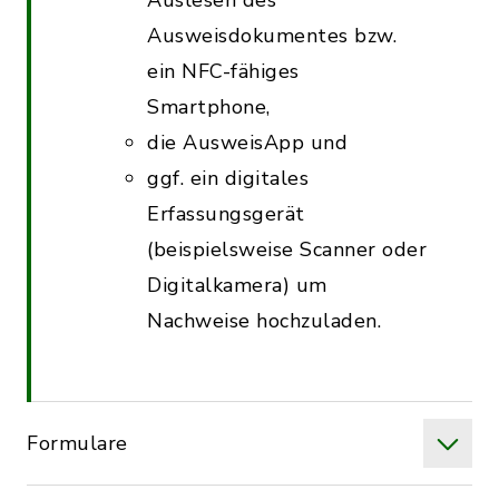
Auslesen des
Ausweisdokumentes bzw.
ein NFC-fähiges
Smartphone,
die AusweisApp und
ggf. ein digitales
Erfassungsgerät
(beispielsweise Scanner oder
Digitalkamera) um
Nachweise hochzuladen.
Formulare