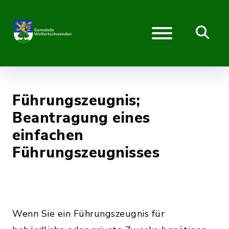
Führungszeugnis;
Beantragung eines
einfachen
Führungszeugnisses
Wenn Sie ein Führungszeugnis für