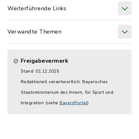
Weiterführende Links
Verwandte Themen
Freigabevermerk
Stand: 01.12.2025
Redaktionell verantwortlich: Bayerisches
Staatsministerium des Innern, für Sport und
Integration (siehe
BayernPortal
)