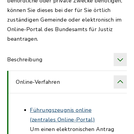
behördliche oder private Zwecke benötigen,
können Sie dieses bei der für Sie örtlich
zuständigen Gemeinde oder elektronisch im
Online-Portal des Bundesamts für Justiz
beantragen.
Beschreibung
Online-Verfahren
Führungszeugnis online
(zentrales Online-Portal)
Um einen elektronischen Antrag