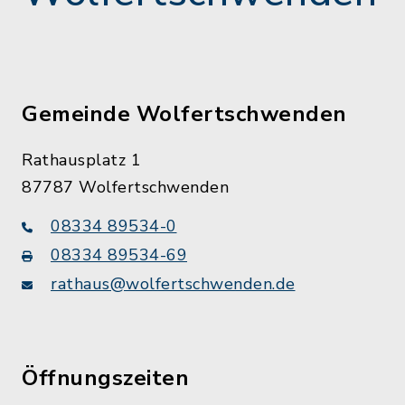
Gemeinde Wolfertschwenden
Rathausplatz 1
87787 Wolfertschwenden
08334 89534-0
08334 89534-69
rathaus@wolfertschwenden.de
Öffnungszeiten