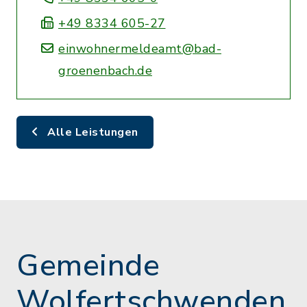
+49 8334 605-27
einwohnermeldeamt@bad-
groenenbach.de
Alle Leistungen
Gemeinde
Wolfertschwenden