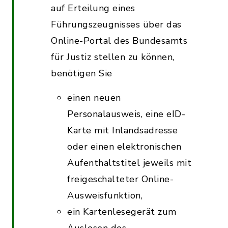
auf Erteilung eines
Führungszeugnisses über das
Online-Portal des Bundesamts
für Justiz stellen zu können,
benötigen Sie
einen neuen
Personalausweis, eine eID-
Karte mit Inlandsadresse
oder einen elektronischen
Aufenthaltstitel jeweils mit
freigeschalteter Online-
Ausweisfunktion,
ein Kartenlesegerät zum