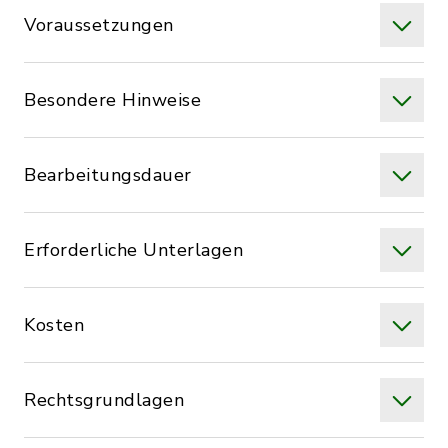
Voraussetzungen
Besondere Hinweise
Bearbeitungsdauer
Erforderliche Unterlagen
Kosten
Rechtsgrundlagen