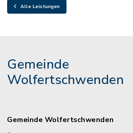
Alle Leistungen
Gemeinde
Wolfertschwenden
Gemeinde Wolfertschwenden