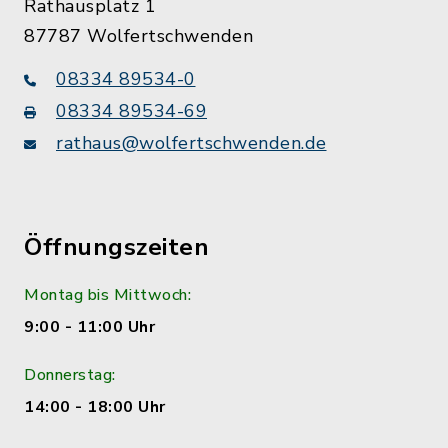
Rathausplatz 1
87787 Wolfertschwenden
08334 89534-0
08334 89534-69
rathaus@wolfertschwenden.de
Öffnungszeiten
Montag bis Mittwoch:
9:00 - 11:00 Uhr
Donnerstag:
14:00 - 18:00 Uhr