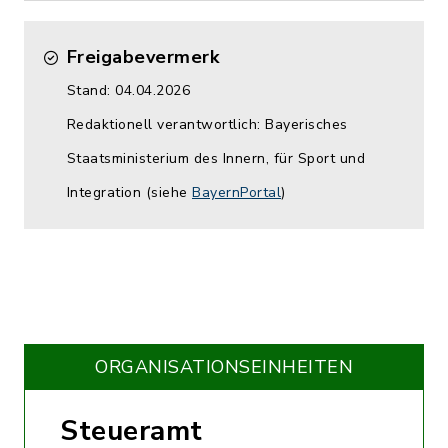
Freigabevermerk
Stand: 04.04.2026
Redaktionell verantwortlich: Bayerisches
Staatsministerium des Innern, für Sport und
Integration (siehe
BayernPortal
)
ORGANISATIONS­EINHEITEN
Steueramt