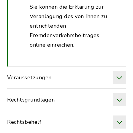
Sie können die Erklärung zur
Veranlagung des von Ihnen zu
entrichtenden
Fremdenverkehrsbeitrages
online einreichen.
Voraussetzungen
Rechtsgrundlagen
Rechtsbehelf