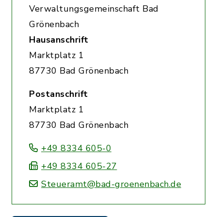
Verwaltungsgemeinschaft Bad
Grönenbach
Hausanschrift
Marktplatz 1
87730 Bad Grönenbach
Postanschrift
Marktplatz 1
87730 Bad Grönenbach
+49 8334 605-0
+49 8334 605-27
Steueramt@bad-groenenbach.de