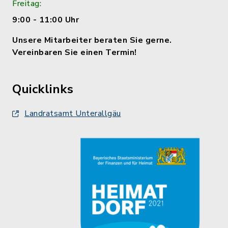
Freitag:
9:00 - 11:00 Uhr
Unsere Mitarbeiter beraten Sie gerne.
Vereinbaren Sie einen Termin!
Quicklinks
Landratsamt Unterallgäu