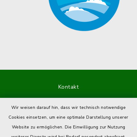
Kontakt
Barrierefreiheit
Wir weisen darauf hin, dass wir technisch notwendige
Cookies einsetzen, um eine optimale Darstellung unserer
Datenschutz
Website zu ermöglichen. Die Einwilligung zur Nutzung
Impressum
weiterer Dienste wird bei Bedarf gesondert abgefragt.