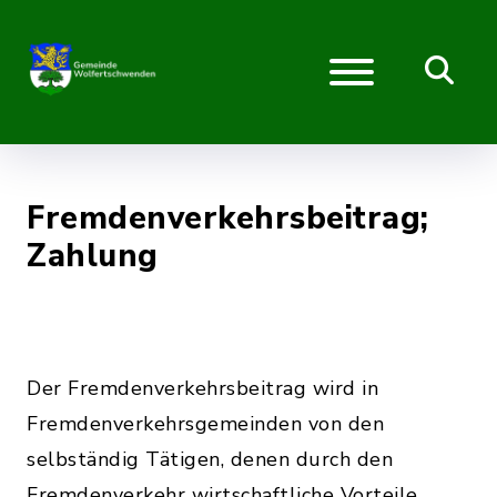
Fremdenverkehrsbeitrag;
Zahlung
Der Fremdenverkehrsbeitrag wird in
Fremdenverkehrsgemeinden von den
selbständig Tätigen, denen durch den
Fremdenverkehr wirtschaftliche Vorteile