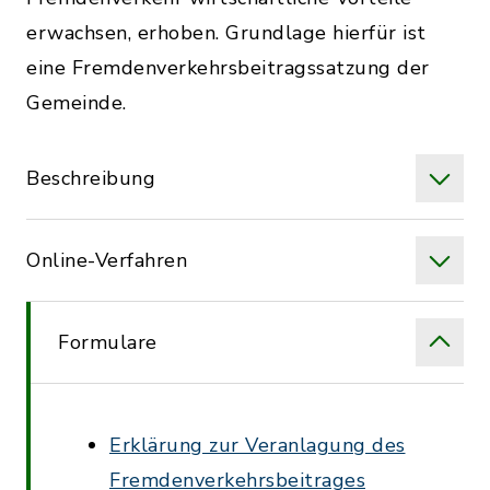
erwachsen, erhoben. Grundlage hierfür ist
eine Fremdenverkehrsbeitragssatzung der
Gemeinde.
Beschreibung
Online-Verfahren
Formulare
Erklärung zur Veranlagung des
Fremdenverkehrsbeitrages