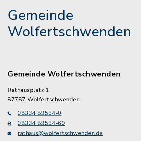
Gemeinde
Wolfertschwenden
Gemeinde Wolfertschwenden
Rathausplatz 1
87787 Wolfertschwenden
08334 89534-0
08334 89534-69
rathaus@wolfertschwenden.de