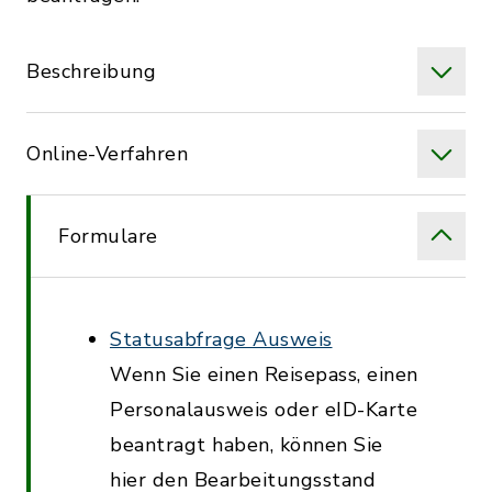
Beschreibung
Online-Verfahren
Formulare
Statusabfrage Ausweis
Wenn Sie einen Reisepass, einen
Personalausweis oder eID-Karte
beantragt haben, können Sie
hier den Bearbeitungsstand