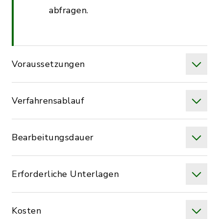
abfragen.
Voraussetzungen
Verfahrensablauf
Bearbeitungsdauer
Erforderliche Unterlagen
Kosten