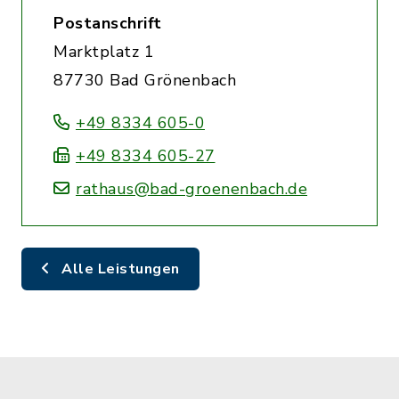
Postanschrift
Marktplatz 1
87730 Bad Grönenbach
+49 8334 605-0
+49 8334 605-27
rathaus@bad-groenenbach.de
Alle Leistungen