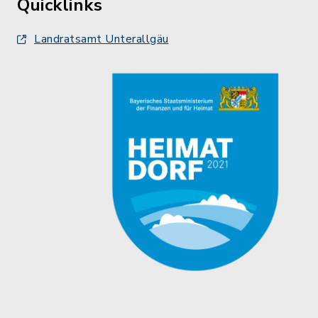
Quicklinks
Landratsamt Unterallgäu