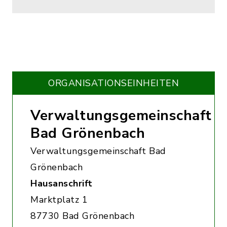
ORGANISATIONS­EINHEITEN
Verwaltungsgemeinschaft
Bad Grönenbach
Verwaltungsgemeinschaft Bad
Grönenbach
Hausanschrift
Marktplatz 1
87730 Bad Grönenbach