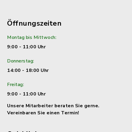
Öffnungszeiten
Montag bis Mittwoch:
9:00 - 11:00 Uhr
Donnerstag:
14:00 - 18:00 Uhr
Freitag:
9:00 - 11:00 Uhr
Unsere Mitarbeiter beraten Sie gerne.
Vereinbaren Sie einen Termin!