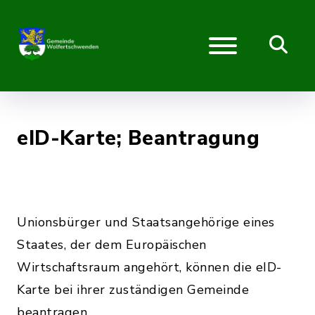
eID-Karte; Beantragung
Unionsbürger und Staatsangehörige eines
Staates, der dem Europäischen
Wirtschaftsraum angehört, können die eID-
Karte bei ihrer zuständigen Gemeinde
beantragen.