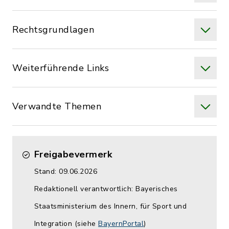
Rechtsgrundlagen
Weiterführende Links
Verwandte Themen
Freigabevermerk
Stand: 09.06.2026
Redaktionell verantwortlich: Bayerisches
Staatsministerium des Innern, für Sport und
Integration (siehe
BayernPortal
)