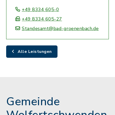
+49 8334 605-0
+49 8334 605-27
Standesamt@bad-groenenbach.de
Alle Leistungen
Gemeinde