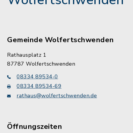
Wolfertschwenden
Gemeinde Wolfertschwenden
Rathausplatz 1
87787 Wolfertschwenden
08334 89534-0
08334 89534-69
rathaus@wolfertschwenden.de
Öffnungszeiten