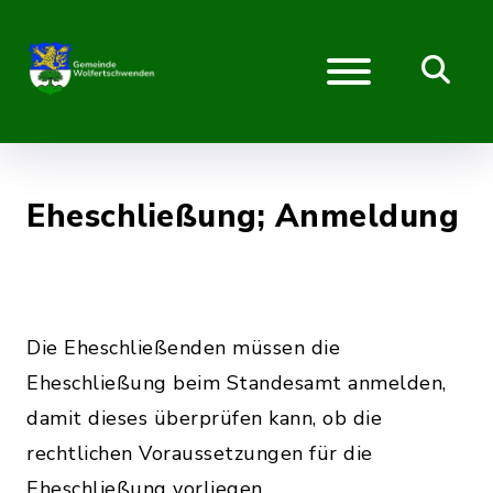
Eheschließung; Anmeldung
Die Eheschließenden müssen die
Eheschließung beim Standesamt anmelden,
damit dieses überprüfen kann, ob die
rechtlichen Voraussetzungen für die
Eheschließung vorliegen.