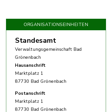
ORGANISATIONS­EINHEITEN
Standesamt
Verwaltungsgemeinschaft Bad
Grönenbach
Hausanschrift
Marktplatz 1
87730 Bad Grönenbach
Postanschrift
Marktplatz 1
87730 Bad Grönenbach