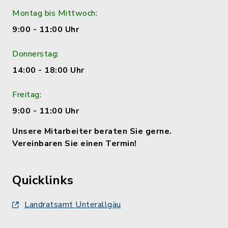
Montag bis Mittwoch:
9:00 - 11:00 Uhr
Donnerstag:
14:00 - 18:00 Uhr
Freitag:
9:00 - 11:00 Uhr
Unsere Mitarbeiter beraten Sie gerne.
Vereinbaren Sie einen Termin!
Quicklinks
Landratsamt Unterallgäu