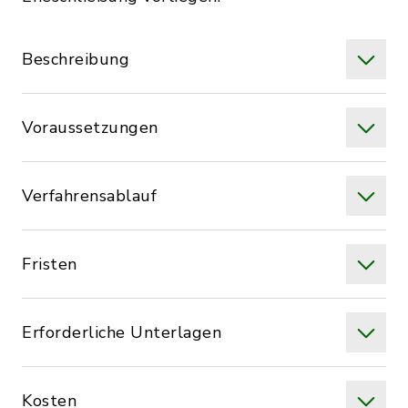
Beschreibung
Voraussetzungen
Verfahrensablauf
Fristen
Erforderliche Unterlagen
Kosten