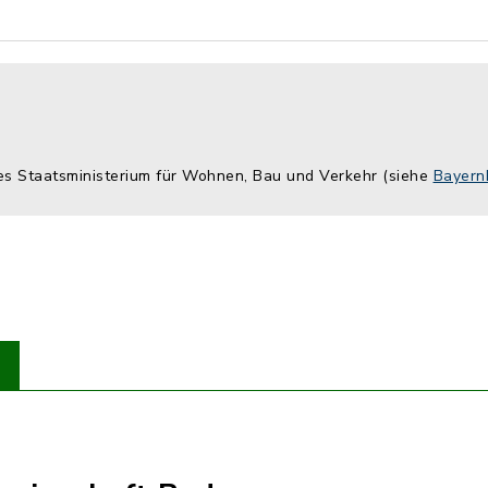
hes Staatsministerium für Wohnen, Bau und Verkehr (siehe
Bayern