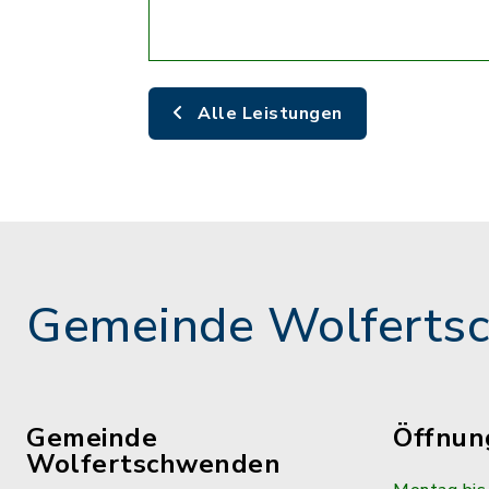
Alle Leistungen
Gemeinde Wolferts
Gemeinde
Öffnun
Wolfertschwenden