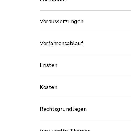
Voraussetzungen
Verfahrensablauf
Fristen
Kosten
Rechtsgrundlagen