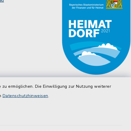
äu
 zu ermöglichen. Die Einwilligung zur Nutzung weiterer
en
Datenschutzhinweisen
.